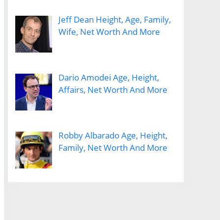
Jeff Dean Height, Age, Family,
Wife, Net Worth And More
Dario Amodei Age, Height,
Affairs, Net Worth And More
Robby Albarado Age, Height,
Family, Net Worth And More