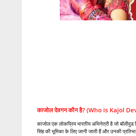
काजोल देवगन कौन है? (Who is Kajol D
काजोल एक लोकप्रिय भारतीय अभिनेत्री है जो बॉलीवुड फिल्म
सिंह की भूमिका के लिए जानी जाती हैं और उनकी प्रतिभा को