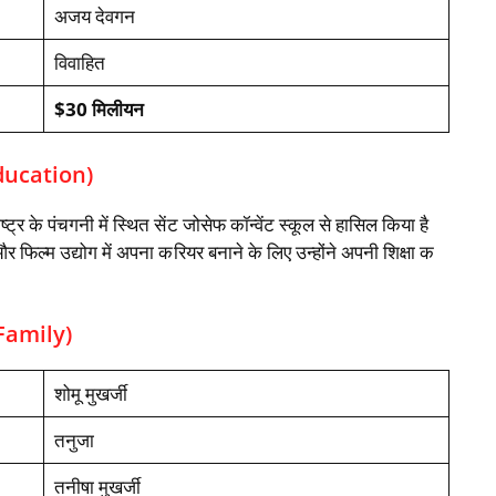
अजय देवगन
विवाहित
$30 मिलीयन
Education)
ट्र के पंचगनी में स्थित सेंट जोसेफ कॉन्वेंट स्कूल से हासिल किया है
 और फिल्म उद्योग में अपना करियर बनाने के लिए उन्होंने अपनी शिक्षा क
 Family)
शोमू मुखर्जी
तनुजा
तनीषा मुखर्जी