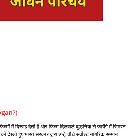
evgan?)
ों में दिखाई देती हैं और फिल्म दिलवाले दुल्हनिया ले जायेंगे में सिमरन
 देखते हुए भारत सरकार द्वारा उन्हें चौथे सर्वोच्च नागरिक सम्मान