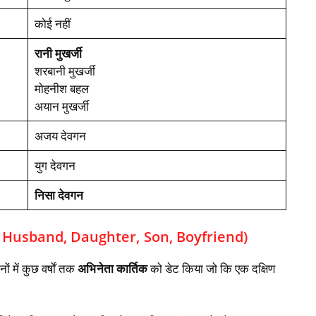
कोई नहीं
रानी मुखर्जी
शरबानी मुखर्जी
मोहनीश बहल
अयान मुखर्जी
अजय देवगन
युग देवगन
निसा देवगन
gan Husband, Daughter, Son, Boyfriend)
 में कुछ वर्षों तक
अभिनेता कार्तिक
को डेट किया जो कि एक दक्षिण