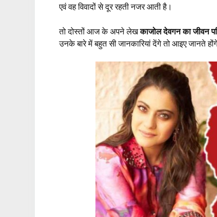
एवं वह विवादों से दूर रहती नजर आती है।
तो दोस्तों आज के अपने लेख
काजोल देवगन का जीवन
उनके बारे में बहुत सी जानकारियां देंगे तो आइए जानते होंग