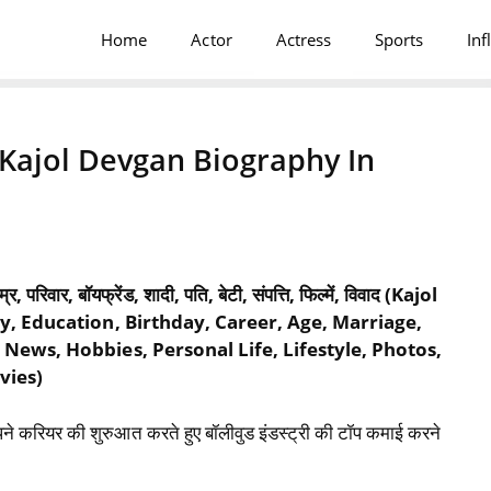
Home
Actor
Actress
Sports
Inf
 | Kajol Devgan Biography In
 परिवार, बॉयफ्रेंड, शादी, पति, बेटी, संपत्ति, फिल्में, विवाद (Kajol
y, Education, Birthday, Career, Age, Marriage,
News, Hobbies, Personal Life, Lifestyle, Photos,
vies)
ें अपने करियर की शुरुआत करते हुए बॉलीवुड इंडस्ट्री की टॉप कमाई करने