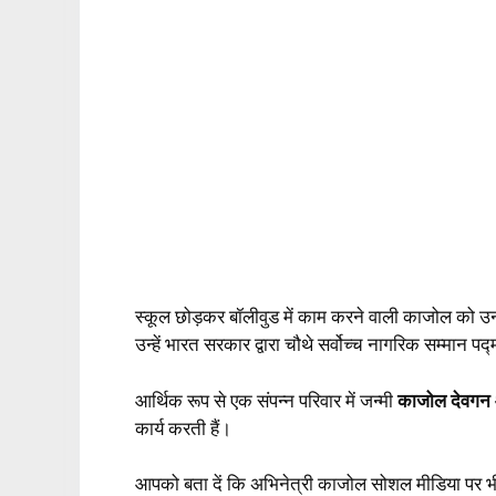
स्कूल छोड़कर बॉलीवुड में काम करने वाली काजोल को उननी
उन्हें भारत सरकार द्वारा चौथे सर्वोच्च नागरिक सम्मान पद
आर्थिक रूप से एक संपन्न परिवार में जन्मी
काजोल देवगन आ
कार्य करती हैं।
आपको बता दें कि अभिनेत्री काजोल सोशल मीडिया पर भ