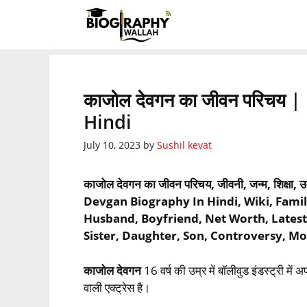
Skip
to
content
काजोल देवगन का जीवन परिचय
Hindi
July 10, 2023
by
Sushil kevat
काजोल देवगन का जीवन परिचय, जीवनी, जन्म, शिक्षा, उम्र,
Devgan Biography In Hindi, Wiki, Famil
Husband, Boyfriend, Net Worth, Latest 
Sister, Daughter, Son, Controversy, Mo
काजोल देवगन
16 वर्ष की उम्र में बॉलीवुड इंडस्ट्री म
वाली एक्ट्रेस है।