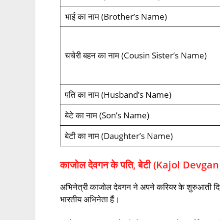
भाई का नाम (Brother’s Name)
चचेरी बहन का नाम (Cousin Sister’s Name)
पति का नाम (Husband’s Name)
बेटे का नाम (Son’s Name)
बेटी का नाम (Daughter’s Name)
काजोल देवगन के पति, बेटी (Kajol Dev
अभिनेत्री काजोल देवगन ने अपने करियर के शुरुआती दिनों
भारतीय अभिनेता हैं।