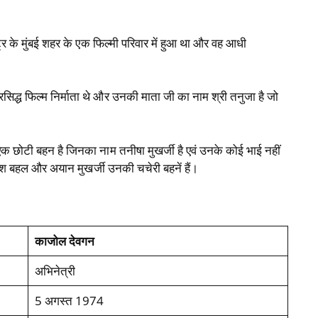
 के मुंबई शहर के एक फिल्मी परिवार में हुआ था और वह आधी
्रसिद्ध फिल्म निर्माता थे और उनकी माता जी का नाम श्री तनुजा है जो
क छोटी बहन है जिनका नाम तनीषा मुखर्जी है एवं उनके कोई भाई नहीं
नीश बहल और अयान मुखर्जी उनकी चचेरी बहनें हैं।
काजोल देवगन
अभिनेत्री
5 अगस्त 1974