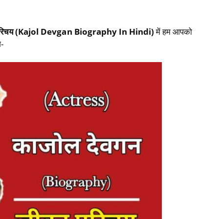
 परिचय (Kajol Devgan Biography In Hindi)
में हम आपको
े-