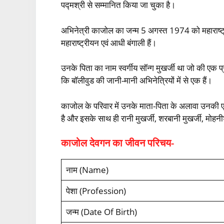
पद्मश्री से सम्मानित किया जा चुका है।
अभिनेत्री काजोल का जन्म 5 अगस्त 1974 को महाराष्ट्र
महाराष्ट्रीयन एवं आधी बंगाली हैं।
उनके पिता का नाम स्वर्गीय सॉन्ग मुखर्जी था जो की एक प
कि बॉलीवुड की जानी-मानी अभिनेत्रियों में से एक हैं।
काजोल के परिवार में उनके माता-पिता के अलावा उनकी ए
है और इसके साथ ही रानी मुखर्जी, शरबानी मुखर्जी, मोह
काजोल देवगन का जीवन परिचय-
नाम (Name)
पेशा (Profession)
जन्म (Date Of Birth)