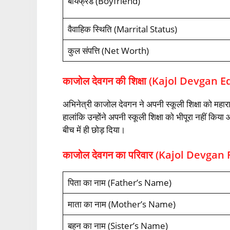
बॉयफ्रेंड (Boyfriend)
वैवाहिक स्थिति (Marrital Status)
कुल संपत्ति (Net Worth)
काजोल देवगन की शिक्षा (Kajol Devgan 
अभिनेत्री काजोल देवगन ने अपनी स्कूली शिक्षा को महाराष्
हालांकि उन्होंने अपनी स्कूली शिक्षा को भीपूरा नहीं किया
बीच में ही छोड़ दिया।
काजोल देवगन का परिवार (Kajol Devgan
पिता का नाम (Father’s Name)
माता का नाम (Mother’s Name)
बहन का नाम (Sister’s Name)