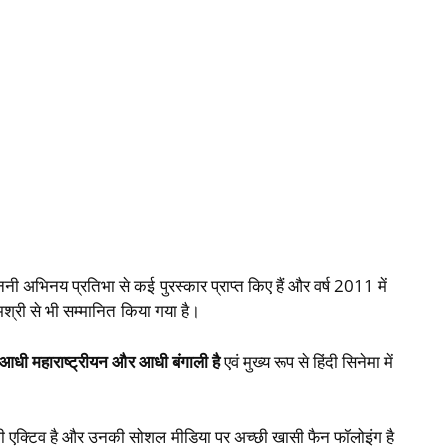
 अभिनय प्रतिभा से कई पुरस्कार प्राप्त किए हैं और वर्ष 2011 में
्मश्री से भी सम्मानित किया गया है।
धी महाराष्ट्रीयन और आधी बंगाली है
एवं मुख्य रूप से हिंदी सिनेमा में
ी एक्टिव है और उनकी सोशल मीडिया पर अच्छी खासी फैन फॉलोइंग है