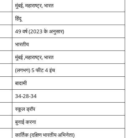
मुंबई, महाराष्ट्र, भारत
हिंदू
49 वर्ष (2023 के अनुसार)
भारतीय
मुंबई ,महाराष्ट्र, भारत
(लगभग) 5 फीट 4 इंच
बादामी
34-28-34
स्कूल ड्रॉप
बुनाई करना
कार्तिक (दक्षिण भारतीय अभिनेता)