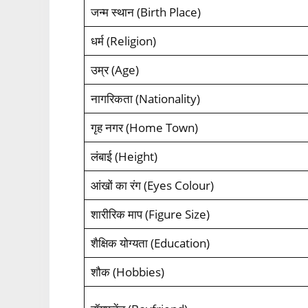
जन्म स्थान (Birth Place)
धर्म (Religion)
उम्र (Age)
नागरिकता (Nationality)
गृह नगर (Home Town)
लंबाई (Height)
आंखों का रंग (Eyes Colour)
शारीरिक माप (Figure Size)
शैक्षिक योग्यता (Education)
शौक (Hobbies)