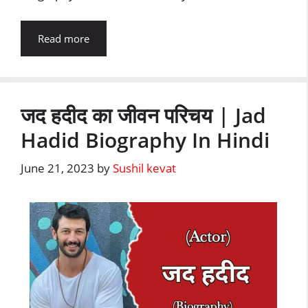
Read more
जद हदीद का जीवन परिचय | Jad
Hadid Biography In Hindi
June 21, 2023
by
Sushil kevat