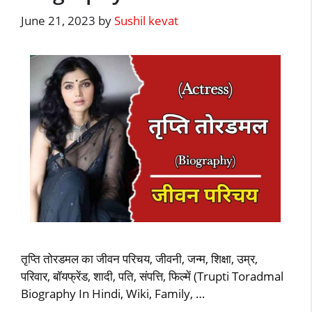
June 21, 2023
by
Sushil kevat
तृप्ति तोरडमल का जीवन परिचय, जीवनी, जन्म, शिक्षा, उम्र,
परिवार, बॉयफ्रेंड, शादी, पति, संपत्ति, फिल्में (Trupti Toradmal
Biography In Hindi, Wiki, Family, …