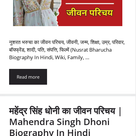
नुशरत भरुचा का जीवन परिचय, जीवनी, जन्म, शिक्षा, उम्र, परिवार,
बॉयफ्रेंड, शादी, पति, संपत्ति, फिल्में (Nusrat Bharucha
Biography In Hindi, Wiki, Family, …
Read more
महेंद्र सिंह धोनी का जीवन परिचय |
Mahendra Singh Dhoni
Biography In Hindi