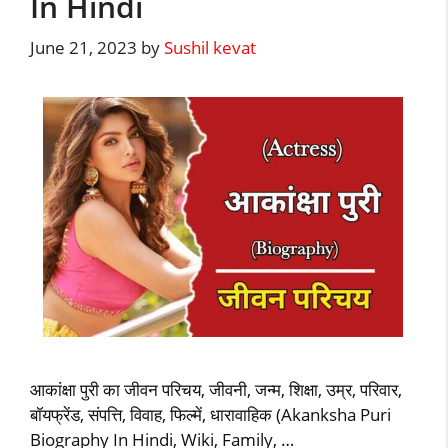
In Hindi
June 21, 2023
by
Sushil kevat
आकांक्षा पुरी का जीवन परिचय, जीवनी, जन्म, शिक्षा, उम्र, परिवार,
बॉयफ्रेंड, संपत्ति, विवाह, फिल्में, धारावाहिक (Akanksha Puri
Biography In Hindi, Wiki, Family, …