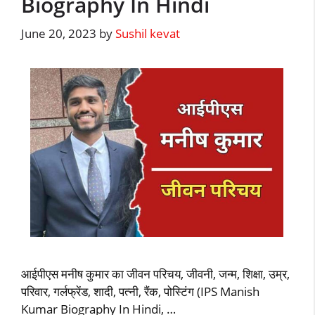
Biography In Hindi
June 20, 2023
by
Sushil kevat
आईपीएस मनीष कुमार का जीवन परिचय, जीवनी, जन्म, शिक्षा, उम्र,
परिवार, गर्लफ्रेंड, शादी, पत्नी, रैंक, पोस्टिंग (IPS Manish
Kumar Biography In Hindi, …