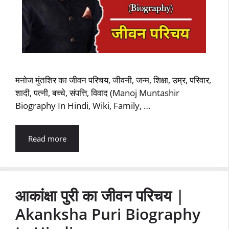
मनोज मुंतशिर का जीवन परिचय, जीवनी, जन्म, शिक्षा, उम्र, परिवार,
शादी, पत्नी, बच्चे, संपत्ति, विवाद (Manoj Muntashir
Biography In Hindi, Wiki, Family, …
Read more
आकांक्षा पुरी का जीवन परिचय |
Akanksha Puri Biography