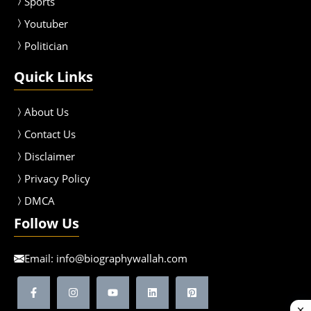
Sport
s
Youtuber
Politician
Quick Links
About Us
Contact Us
Disclaimer
Privacy Policy
DMCA
Follow Us
Email:
info@biographywallah.com