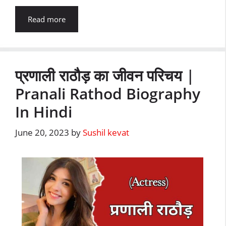
Read more
प्रणाली राठौड़ का जीवन परिचय |
Pranali Rathod Biography
In Hindi
June 20, 2023
by
Sushil kevat