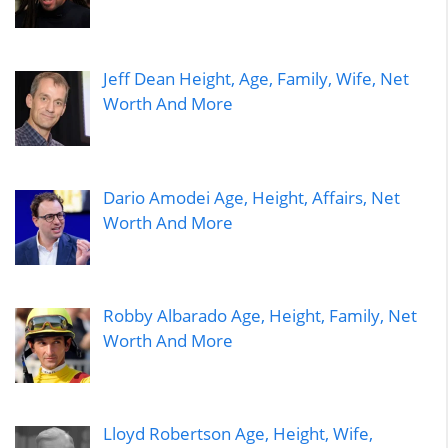
Jeff Dean Height, Age, Family, Wife, Net
Worth And More
Dario Amodei Age, Height, Affairs, Net
Worth And More
Robby Albarado Age, Height, Family, Net
Worth And More
Lloyd Robertson Age, Height, Wife,