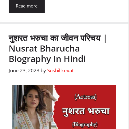
Read more
नुशरत भरुचा का जीवन परिचय |
Nusrat Bharucha
Biography In Hindi
June 23, 2023
by
Sushil kevat