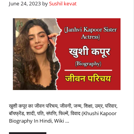
June 24, 2023
by
Sushil kevat
खुशी कपूर का जीवन परिचय, जीवनी, जन्म, शिक्षा, उम्र, परिवार,
बॉयफ्रेंड, शादी, पति, संपत्ति, फिल्में, विवाद (Khushi Kapoor
Biography In Hindi, Wiki …