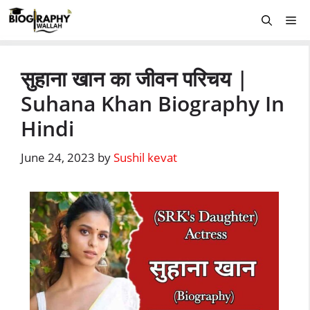
Skip
Me
to
content
सुहाना खान का जीवन परिचय |
Suhana Khan Biography In
Hindi
June 24, 2023
by
Sushil kevat