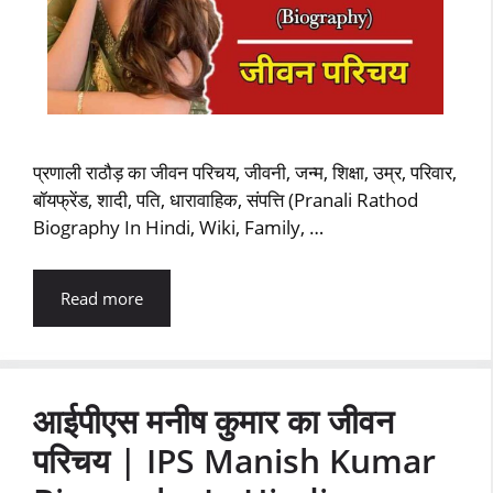
प्रणाली राठौड़ का जीवन परिचय, जीवनी, जन्म, शिक्षा, उम्र, परिवार,
बॉयफ्रेंड, शादी, पति, धारावाहिक, संपत्ति (Pranali Rathod
Biography In Hindi, Wiki, Family, …
Read more
आईपीएस मनीष कुमार का जीवन
परिचय | IPS Manish Kumar