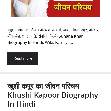
सुहाना खान का जीवन परिचय, जीवनी, जन्म, शिक्षा, उम्र, परिवार,
बॉयफ्रेंड, शादी, पति, संपत्ति, फिल्में (Suhana Khan
Biography In Hindi, Wiki, Family, …
Read more
खुशी कपूर का जीवन परिचय |
Khushi Kapoor Biography
In Hindi