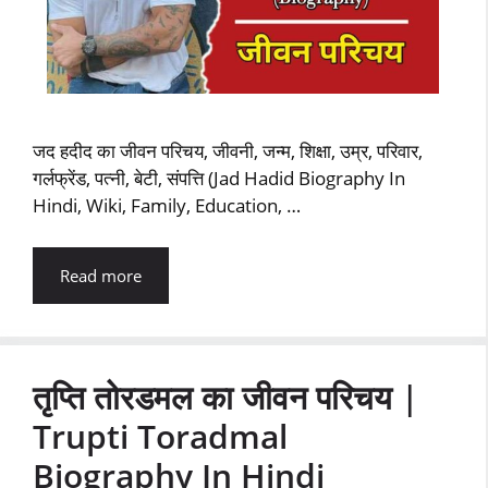
जद हदीद का जीवन परिचय, जीवनी, जन्म, शिक्षा, उम्र, परिवार,
गर्लफ्रेंड, पत्नी, बेटी, संपत्ति (Jad Hadid Biography In
Hindi, Wiki, Family, Education, …
Read more
तृप्ति तोरडमल का जीवन परिचय |
Trupti Toradmal
Biography In Hindi