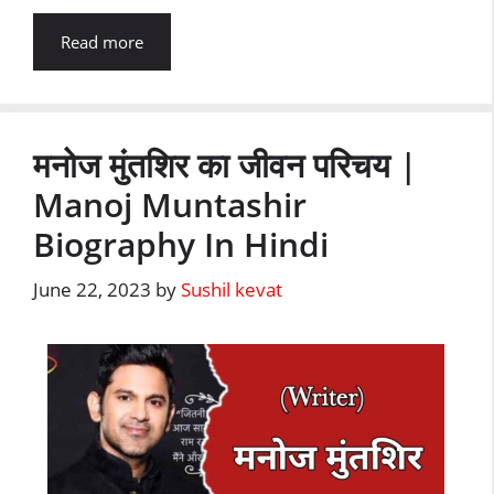
Read more
मनोज मुंतशिर का जीवन परिचय |
Manoj Muntashir
Biography In Hindi
June 22, 2023
by
Sushil kevat