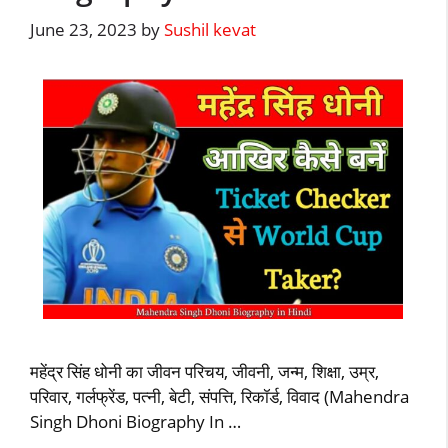
June 23, 2023
by
Sushil kevat
महेंद्र सिंह धोनी का जीवन परिचय, जीवनी, जन्म, शिक्षा, उम्र,
परिवार, गर्लफ्रेंड, पत्नी, बेटी, संपत्ति, रिकॉर्ड, विवाद (Mahendra
Singh Dhoni Biography In …