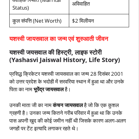
अविवाहित
Status)
कुल संपत्ति (Net Worth)
$2 मिलीयन
यशस्वी जायसवाल का जन्म एवं शुरुआती जीवन
यशस्वी जयसवाल की हिस्ट्री, लाइफ स्टोरी
(Yashasvi Jaiswal History, Life Story)
प्रसिद्ध क्रिकेटर यशस्वी जायसवाल का जन्म 28 दिसंबर 2001
को उत्तर प्रदेश के भदोही में सरवरिया स्थान में हुआ था और उनके
पिता का नाम
भूपेंद्र जायसवाल
है।
उनकी माता जी का नाम
कंचन जायसवाल
है जो कि एक कुशल
ग्रहणी है। उनका जन्म कितने गरीब परिवार में हुआ था कि उनके
पास अपनी खुद की कोई जमीन नहीं थी जिसके कारण अलग-अलग
जगहों पर टेंट इत्यादि लगाकर रहते थे।