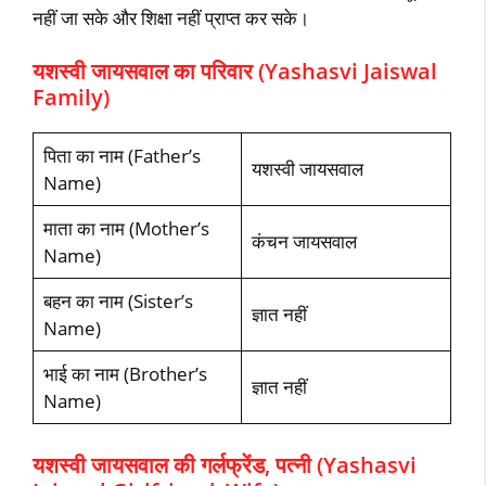
नहीं जा सके और शिक्षा नहीं प्राप्त कर सके।
यशस्वी जायसवाल का परिवार (Yashasvi Jaiswal
Family)
पिता का नाम (Father’s
यशस्वी जायसवाल
Name)
माता का नाम (Mother’s
कंचन जायसवाल
Name)
बहन का नाम (Sister’s
ज्ञात नहीं
Name)
भाई का नाम (Brother’s
ज्ञात नहीं
Name)
यशस्वी जायसवाल की गर्लफ्रेंड, पत्नी (Yashasvi