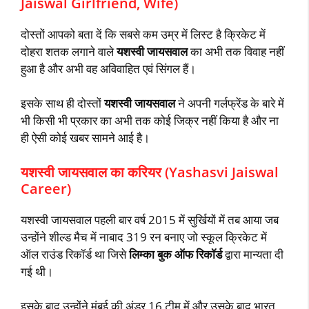
Jaiswal Girlfriend, Wife)
दोस्तों आपको बता दें कि सबसे कम उम्र में लिस्ट है क्रिकेट में
दोहरा शतक लगाने वाले
यशस्वी जायसवाल
का अभी तक विवाह नहीं
हुआ है और अभी वह अविवाहित एवं सिंगल हैं।
इसके साथ ही दोस्तों
यशस्वी जायसवाल
ने अपनी गर्लफ्रेंड के बारे में
भी किसी भी प्रकार का अभी तक कोई जिक्र नहीं किया है और ना
ही ऐसी कोई खबर सामने आई है।
यशस्वी जायसवाल का करियर (Yashasvi Jaiswal
Career)
यशस्वी जायसवाल पहली बार वर्ष 2015 में सुर्खियों में तब आया जब
उन्होंने शील्ड मैच में नाबाद 319 रन बनाए जो स्कूल क्रिकेट में
ऑल राउंड रिकॉर्ड था जिसे
लिम्का बुक ऑफ रिकॉर्ड
द्वारा मान्यता दी
गई थी।
इसके बाद उन्होंने मुंबई की अंडर 16 टीम में और उसके बाद भारत