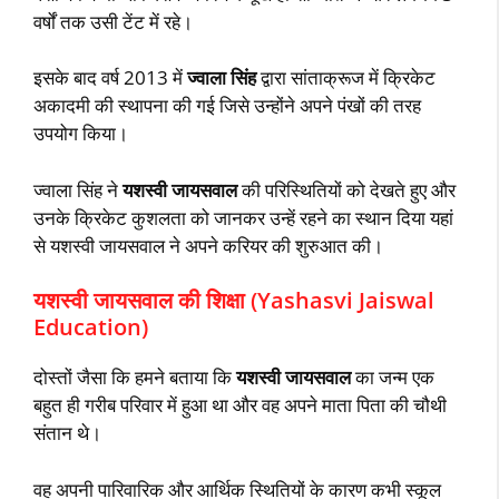
वर्षों तक उसी टेंट में रहे।
इसके बाद वर्ष 2013 में
ज्वाला सिंह
द्वारा सांताक्रूज में क्रिकेट
अकादमी की स्थापना की गई जिसे उन्होंने अपने पंखों की तरह
उपयोग किया।
ज्वाला सिंह ने
यशस्वी जायसवाल
की परिस्थितियों को देखते हुए और
उनके क्रिकेट कुशलता को जानकर उन्हें रहने का स्थान दिया यहां
से यशस्वी जायसवाल ने अपने करियर की शुरुआत की।
यशस्वी जायसवाल की शिक्षा (Yashasvi Jaiswal
Education)
दोस्तों जैसा कि हमने बताया कि
यशस्वी जायसवाल
का जन्म एक
बहुत ही गरीब परिवार में हुआ था और वह अपने माता पिता की चौथी
संतान थे।
वह अपनी पारिवारिक और आर्थिक स्थितियों के कारण कभी स्कूल