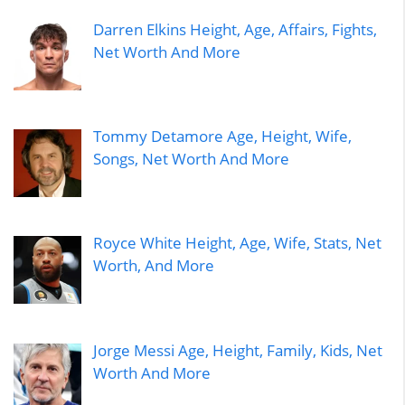
Darren Elkins Height, Age, Affairs, Fights,
Net Worth And More
Tommy Detamore Age, Height, Wife,
Songs, Net Worth And More
Royce White Height, Age, Wife, Stats, Net
Worth, And More
Jorge Messi Age, Height, Family, Kids, Net
Worth And More