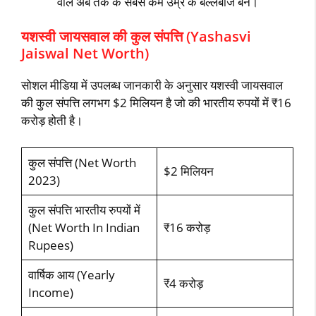
वाले अब तक के सबसे कम उम्र के बल्लेबाज बने।
यशस्वी जायसवाल की कुल संपत्ति (Yashasvi
Jaiswal Net Worth)
सोशल मीडिया में उपलब्ध जानकारी के अनुसार यशस्वी जायसवाल
की कुल संपत्ति लगभग $2 मिलियन है जो की भारतीय रुपयों में ₹16
करोड़ होती है।
कुल संपत्ति (Net Worth
$2 मिलियन
2023)
कुल संपत्ति भारतीय रुपयों में
(Net Worth In Indian
₹16 करोड़
Rupees)
वार्षिक आय (Yearly
₹4 करोड़
Income)