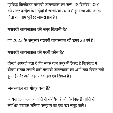
प्रसिद्ध क्रिकेटर यशस्वी जायसवाल का जन्म 28 दिसंबर 2001
को उत्तर प्रदेश के भदोही में सरवरिया स्थान में हुआ था और उनके
पिता का नाम भूपेंद्र जायसवाल है।
यशस्वी जायसवाल की उम्र कितनी है?
वर्ष 2023 के अनुसार यशस्वी जायसवाल की उम्र 23 वर्ष है।
यशस्वी जायसवाल की पत्नी कौन है?
दोस्तों आपको बता दें कि सबसे कम उम्र में लिस्ट है क्रिकेट में
दोहरा शतक लगाने वाले यशस्वी जायसवाल का अभी तक विवाह नहीं
हुआ है और अभी वह अविवाहित एवं सिंगल हैं।
जयसवाल का गोत्र क्या है?
जायसवाल कलवार जाति से संबंधित है जो कि पिछड़ी जाति से
संबंधित व्यापक ‘बनिया’ समुदाय का एक उप समूह वाले।