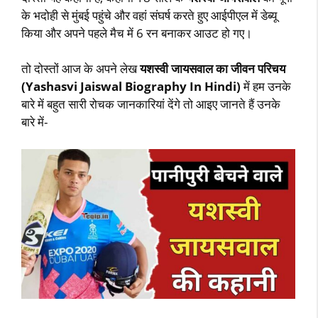
के भदोही से मुंबई पहुंचे और वहां संघर्ष करते हुए आईपीएल में डेब्यू
किया और अपने पहले मैच में 6 रन बनाकर आउट हो गए।
तो दोस्तों आज के अपने लेख
यशस्वी जायसवाल का जीवन परिचय
(Yashasvi Jaiswal Biography In Hindi)
में हम उनके
बारे में बहुत सारी रोचक जानकारियां देंगे तो आइए जानते हैं उनके
बारे में-