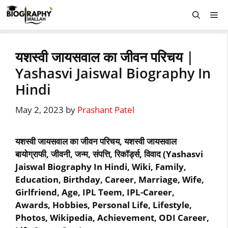
Skip
Me
to
content
यशस्वी जायसवाल का जीवन परिचय |
Yashasvi Jaiswal Biography In
Hindi
May 2, 2023
by
Prashant Patel
यशस्वी जायसवाल का जीवन परिचय, यशस्‍वी जायसवाल
बायोग्राफी, जीवनी, जन्म, संपत्ति, रिकॉर्ड्स, विवाद (Yashasvi
Jaiswal Biography In Hindi, Wiki, Family,
Education, Birthday, Career, Marriage, Wife,
Girlfriend, Age, IPL Teem, IPL-Career,
Awards, Hobbies, Personal Life, Lifestyle,
Photos, Wikipedia, Achievement, ODI Career,