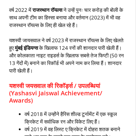
वर्ष 2022 में
राजस्थान रॉयल्स
ने उन्हें पुनः चार करोड़ की बोली के
साथ अपनी टीम का हिस्सा बनाया और वर्तमान (2023) में भी वह
राजस्थान रॉयल्स के लिए ही खेल रहे हैं।
यशस्‍वी जायसवाल ने वर्ष 2023 में राजस्‍थान रॉयल्‍स के लिए खेलते
हुए
मुंबई इंडियन्‍स
के खिलाफ 124 रनों की शानदार पारी खेली हैं।
और कोलकाता नाइट राइडर्स के खिलाफ सबसे तेज फिप्‍टी (50 रन
13 गेंदों में) बनाने का रिकॉर्ड भी अपने नाम कर लिया हैं। शानदार
पारी खेली हैं।
यशस्वी जयसवाल की रिकॉर्ड्स / उपलब्धियां
(Yashasvi Jaiswal Achievement/
Awards)
वर्ष 2018 में उन्होंने हैरिस शील्ड टूर्नामेंट में एक स्कूल
क्रिकेट में सर्वाधिक रन और विकेट लिए हैं।
वर्ष 2019 में वह लिस्ट ए क्रिकेट में दोहरा शतक बनाने