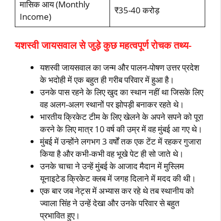
मासिक आय (Monthly
₹35-40 करोड़
Income)
यशस्वी जायसवाल से जुड़े कुछ महत्वपूर्ण रोचक तथ्य-
यशस्वी जायसवाल का जन्म और पालन-पोषण उत्तर प्रदेश
के भदोही में एक बहुत ही गरीब परिवार में हुआ है।
उनके पास रहने के लिए खुद का स्थान नहीं था जिसके लिए
वह अलग-अलग स्थानों पर झोपड़ी बनाकर रहते थे।
भारतीय क्रिकेट टीम के लिए खेलने के अपने सपने को पूरा
करने के लिए मात्र 10 वर्ष की उम्र में वह मुंबई आ गए थे।
मुंबई में उन्होंने लगभग 3 वर्षों तक एक टेंट में रहकर गुजारा
किया है और कभी-कभी वह भूखे पेट ही सो जाते थे।
उनके चाचा ने उन्हें मुंबई के आजाद मैदान में मुस्लिम
यूनाइटेड क्रिकेट क्लब में जगह दिलाने में मदद की थी।
एक बार जब नेट्स में अभ्यास कर रहे थे तब स्थानीय को
ज्वाला सिंह ने उन्हें देखा और उनके परिवार से बहुत
प्रभावित हुए।