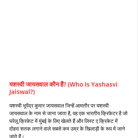
यशस्वी जायसवाल कौन हैं? (Who Is Yashasvi
Jaiswal?)
यशस्वी भूपेंद्र कुमार जायसवाल जिन्हें आमतौर पर यशस्वी
जायसवाल के नाम से जाना जाता है, वह एक भारतीय क्रिकेटर है जो
घरेलू क्रिकेट में मुंबई के लिए खेलते हैं और लिस्ट ए क्रिकेट में
दोहरा शतक लगाने वाले सबसे कम उम्र के खिलाड़ी के रूप में जाने
जाते हैं।