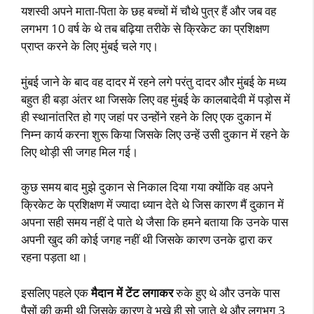
यशस्वी अपने माता-पिता के छह बच्चों में चौथे पुत्र हैं और जब वह
लगभग 10 वर्ष के थे तब बढ़िया तरीके से क्रिकेट का प्रशिक्षण
प्राप्त करने के लिए मुंबई चले गए।
मुंबई जाने के बाद वह दादर में रहने लगे परंतु दादर और मुंबई के मध्य
बहुत ही बड़ा अंतर था जिसके लिए वह मुंबई के कालबादेवी में पड़ोस में
ही स्थानांतरित हो गए जहां पर उन्होंने रहने के लिए एक दुकान में
निम्न कार्य करना शुरू किया जिसके लिए उन्हें उसी दुकान में रहने के
लिए थोड़ी सी जगह मिल गई।
कुछ समय बाद मुझे दुकान से निकाल दिया गया क्योंकि वह अपने
क्रिकेट के प्रशिक्षण में ज्यादा ध्यान देते थे जिस कारण मैं दुकान में
अपना सही समय नहीं दे पाते थे जैसा कि हमने बताया कि उनके पास
अपनी खुद की कोई जगह नहीं थी जिसके कारण उनके द्वारा कर
रहना पड़ता था।
इसलिए पहले एक
मैदान में टेंट लगाकर
रुके हुए थे और उनके पास
पैसों की कमी थी जिसके कारण वे भूखे ही सो जाते थे और लगभग 3