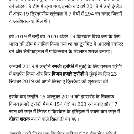
की अंडर-19 टीम में चुना गया, इसके बाद वर्ष 2018 में उन्हें इंग्लैंड
में अंडर-19 त्रिकोणीय श्रंखला में 7 मैचों में 294 रन बनाए जिसमें
4 अर्धशतक शामिल थे।
वर्ष 2019 में उन्हें वर्ष 2020 अंडर-19 क्रिकेट विश्व कप के लिए
भारत की टीम में नामित किया गया था वह टूर्नामेंट में अग्रणी स्कोरर
बने और सेमीफाइनल में पाकिस्तान के खिलाफ शतक बनाया।
जनवरी 2019 में उन्होंने
रणजी ट्रॉफी
में मुंबई के लिए प्रथम श्रेणी
में पदार्पण किया और फिर
विजय हजारे ट्रॉफी
में मुंबई के लिए 23
सितंबर 2019 को अपने लिस्ट ए क्रिकेट की शुरुआत की।
इसके बाद उन्होंने 16 अक्टूबर 2019 को झारखंड के खिलाफ
विजय हजारे ट्रॉफी मैच में 154 गेंदों पर 203 रन बनाए और 17
साल की उम्र में लिस्ट ए क्रिकेट के इतिहास में सबसे कम उम्र में
दोहरा शतक
बनाने वाले खिलाड़ी बन गए।
यशस्वी अपने लिस्ट एक क्रिकेट करियर में 26 मैच खेल चुके हैं