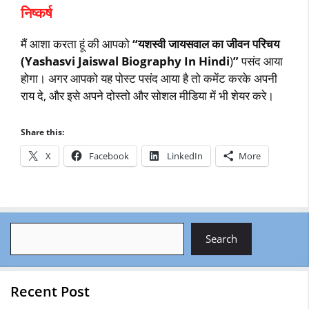
निष्‍कर्ष
मैं आशा करता हूं की आपको
“यशस्वी जायसवाल का जीवन परिचय
(Yashasvi Jaiswal Biography In Hindi
)
”
पसंद आया
होगा। अगर आपको यह पोस्ट पसंद आया है तो कमेंट करके अपनी
राय दे, और इसे अपने दोस्तो और सोशल मीडिया में भी शेयर करे।
Share this:
X
Facebook
LinkedIn
More
Search
Search
Recent Post