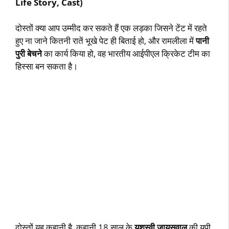
Life Story, Cast)
दोस्तों क्या आप उम्मीद कर सकते हैं एक लड़का जिसने टेंट में रहते
हुए ना जाने कितनी रातें भूखे पेट ही बिताई हो, और रामलीला में
पानी
पुरी बेचने
का कार्य किया हो, वह भारतीय आईपीएल क्रिकेट टीम का
हिस्सा बन सकता है।
दोस्तों यह कहानी है, कहानी 18 साल के
यशस्वी जायसवाल
की यूपी