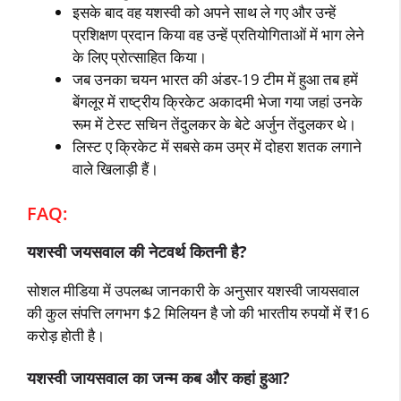
इसके बाद वह यशस्वी को अपने साथ ले गए और उन्हें
प्रशिक्षण प्रदान किया वह उन्हें प्रतियोगिताओं में भाग लेने
के लिए प्रोत्साहित किया।
जब उनका चयन भारत की अंडर-19 टीम में हुआ तब हमें
बेंगलूर में राष्ट्रीय क्रिकेट अकादमी भेजा गया जहां उनके
रूम में टेस्ट सचिन तेंदुलकर के बेटे अर्जुन तेंदुलकर थे।
लिस्ट ए क्रिकेट में सबसे कम उम्र में दोहरा शतक लगाने
वाले खिलाड़ी हैं।
FAQ:
यशस्वी जयसवाल की नेटवर्थ कितनी है?
सोशल मीडिया में उपलब्ध जानकारी के अनुसार यशस्वी जायसवाल
की कुल संपत्ति लगभग $2 मिलियन है जो की भारतीय रुपयों में ₹16
करोड़ होती है।
यशस्वी जायसवाल का जन्म कब और कहां हुआ?