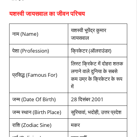
यशस्वी जायसवाल का जीवन परिचय
यशस्वी भूपेंद्र कुमार
नाम (Name)
जायसवाल
पेशा (Profession)
क्रिकेटर (ऑलराउंडर)
लिस्ट क्रिकेट में दोहरा शतक
लगाने वाले दुनिया के सबसे
प्रसिद्ध (Famous For)
कम उम्र के क्रिकेटर के रूप
में
जन्म (Date Of Birth)
28 दिसंबर 2001
जन्म स्थान (Birth Place)
सुरियावां, भदोही, उत्तर प्रदेश
राशि (Zodiac Sine)
मकर