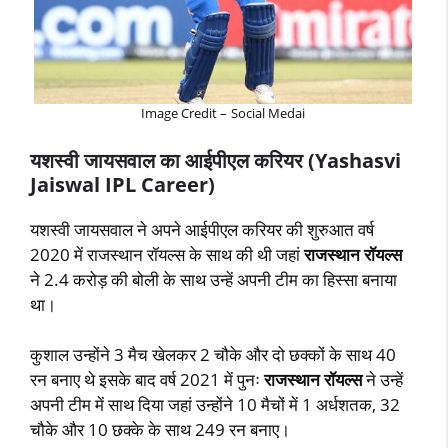
Image Credit – Social Medai
यशस्वी जायसवाल का आईपीएल करियर (Yashasvi
Jaiswal IPL Career)
यशस्वी जायसवाल ने अपने आईपीएल करियर की शुरुआत वर्ष
2020 में राजस्थान रॉयल्स के साथ की थी जहां
राजस्थान रॉयल्स
ने 2.4 करोड़ की बोली के साथ उन्हें अपनी टीम का हिस्सा बनाया
था।
कुशाल उन्होंने 3 मैच खेलकर 2 चौके और दो छक्कों के साथ 40
रन बनाए थे इसके बाद वर्ष 2021 में पुनः
राजस्थान रॉयल्स
ने उन्हें
अपनी टीम में साथ दिया जहां उन्होंने 10 मैचों में 1 अर्धशतक, 32
चौके और 10 छक्के के साथ 249 रन बनाए।