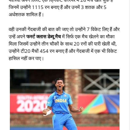
जिनमें उन्होंने 1115 रन बनाए हैं और उनमें 3 शतक और 5
अर्धशतक शामिल हैं।
वही उनकी गेंदबाजी की बात की जाए तो उन्होंने 7 विकेट लिए हैं और
उन्हें अपने
फर्स्ट क्लास डेब्यू मैच
में सिर्फ एक मैच खेलने का मौका
मिला जिसमें उन्होंने तीन चौकों के साथ 20 रनों की पारी खेली थी,
उन्होंने टी20 मैचों 454 रन बनाए हैं और गेंदबाजी में एक भी विकेट
हासिल नहीं कर पाए।