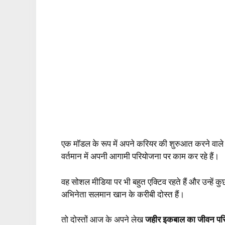
एक मॉडल के रूप में अपने करियर की शुरुआत करने वाल
वर्तमान में अपनी आगामी परियोजना पर काम कर रहे हैं।
वह सोशल मीडिया पर भी बहुत एक्टिव रहते हैं और उन्हें क
अभिनेता सलमान खान के करीबी दोस्त हैं।
तो दोस्तों आज के अपने लेख
जहीर इकबाल का जीवन प