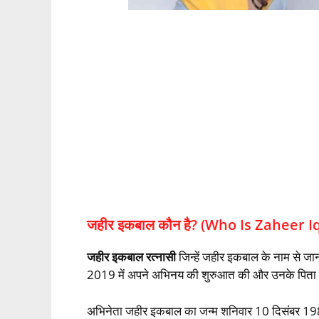
जहीर इकबाल कौन है? (Who Is Zaheer I
जहीर इकबाल रत्नासी
जिन्हें जहीर इकबाल के नाम से जा
2019 में अपने अभिनय की शुरुआत की और उनके पित
अभिनेता जहीर इकबाल का जन्म शनिवार 10 दिसंबर 1988 को