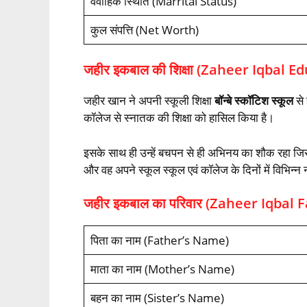
वैवाहिक स्थिति (Marrital Status)
कुल संपत्ति (Net Worth)
जहीर इकबाल की शिक्षा (Zaheer Iqbal E
जहीर खान ने अपनी स्कूली शिक्षा
बॉन्बे स्कॉटिश स्कूल
से
कॉलेज से स्नातक की शिक्षा को हासिल किया है।
इसके साथ ही उन्हें बचपन से ही अभिनय का शौक रहा जिसक
और वह अपने स्कूल स्कूल एवं कॉलेज के दिनों में विभिन्न
जहीर इकबाल का परिवार (Zaheer Iqbal 
पिता का नाम (Father’s Name)
माता का नाम (Mother’s Name)
बहन का नाम (Sister’s Name)