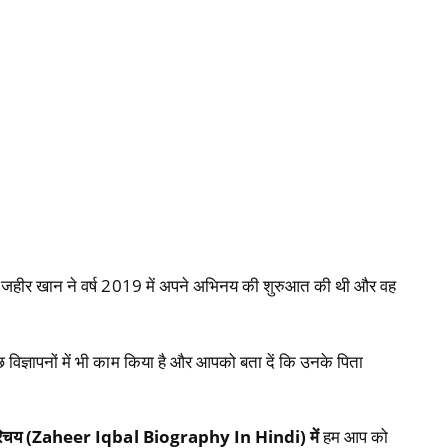
े जहीर खान ने वर्ष 2019 में अपने अभिनय की शुरुआत की थी और वह
ुछ विज्ञापनों में भी काम किया है और आपको बता दें कि उनके पिता
रिचय (Zaheer Iqbal Biography In Hindi) में
हम आप को