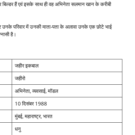
 बिल्डर हैं एवं इसके साथ ही वह अभिनेता सलमान खान के करीबी
ै और उनके परिवार में उनकी माता-पता के अलावा उनके एक छोटे भाई
्नासी है।
जहीर इकबाल
जहीरो
अभिनेता, व्यवसाई, मॉडल
10 दिसंबर 1988
मुंबई, महाराष्ट्र, भारत
धनु