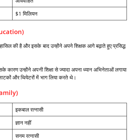
अविवाहित
$1 मिलियन
ducation)
 हासिल की है और इसके बाद उन्होंने अपने शिक्षक आगे बढ़ाते हुए प्रसिद्ध
े कारण उन्होंने अपनी शिक्षा से ज्यादा अपना ध्यान अभिनेताओं लगाया
 नाटकों और थियेटरों में भाग लिया करते थे।
Family)
इकबाल रत्नासी
ज्ञान नहीं
सनम रत्नासी