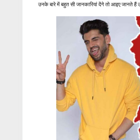
उनके बारे में बहुत सी जानकारियां देंगे तो आइए जानते हैं उ