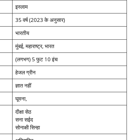
इस्लाम
35 वर्ष (2023 के अनुसार)
भारतीय
मुंबई, महाराष्ट्र, भारत
(लगभग) 5 फुट 10 इंच
हेजल ग्रीन
ज्ञात नहीं
घूमना,
दीक्षा सेठ
सना सईद
सोनाक्षी सिन्हा