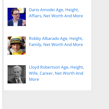
Dario Amodei Age, Height,
Affairs, Net Worth And More
Robby Albarado Age, Height,
Family, Net Worth And More
Lloyd Robertson Age, Height,
Wife, Career, Net Worth And
More