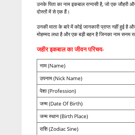
उनके पिता का नाम इकबाल रत्नासी है, जो एक जौहरी और
दोस्तों में से एक हैं।
उनकी माता के बारे में कोई जानकारी प्राप्त नहीं हुई ह
मोहम्मद लधा है और एक बड़ी बहन है जिनका नाम सनम रत
जहीर इकबाल का जीवन परिचय-
नाम (Name)
उपनाम (Nick Name)
पेशा (Profession)
जन्म (Date Of Birth)
जन्म स्थान (Birth Place)
राशि (Zodiac Sine)