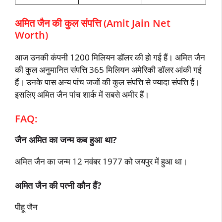
अमित जैन की कुल संपत्ति (Amit Jain Net
Worth)
आज उनकी कंपनी 1200 मिलियन डॉलर की हो गई हैं। अमित जैन
की कुल अनुमानित संपत्ति 365 मिलियन अमेरिकी डॉलर आंकी गई
हैं। उनके पास अन्‍य पांच जजों की कुल संपत्ति से ज्‍यादा संपत्ति हैं।
इसलिए अमित जैन पांच शार्क में सबसे अमीर हैं।
FAQ:
जैन अमित का जन्‍म कब हुआ था?
अमित जैन का जन्‍म 12 नवंबर 1977 को जयपुर में हुआ था।
अमित जैन की पत्‍नी कौन हैं?
पीहू जैन