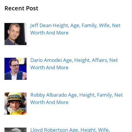
Recent Post
Jeff Dean Height, Age, Family, Wife, Net
Worth And More
Dario Amodei Age, Height, Affairs, Net
Worth And More
Robby Albarado Age, Height, Family, Net
Worth And More
Lloyd Robertson Age, Height, Wife,