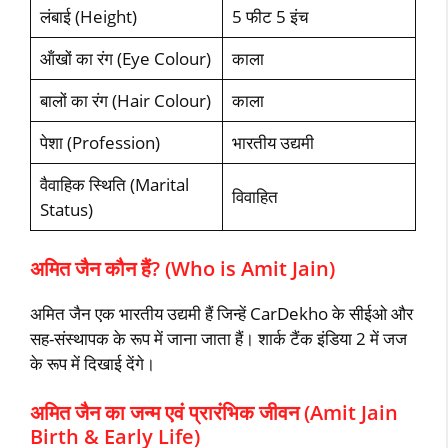
लंबाई (Height)
5 फीट 5 इंच
ऑंखों का रंग (Eye Colour)
काला
बालों का रंग (Hair Colour)
काला
पेशा (Profession)
भारतीय उद्यमी
वैवाहिक स्थिति (Marital
विवाहित
Status)
अमित जैन कौन हैं? (Who is Amit Jain)
अमित जैन एक भारतीय उद्यमी हैं जिन्‍हें CarDekho के सीईओ और
सह-संस्‍थापक के रूप में जाना जाता हैं। शार्क टैंक इंडिया 2 में जज
के रूप में दिखाई देंगे।
अमित जैन का जन्‍म एवं प्रारंभिक जीवन (Amit Jain
Birth & Early Life)