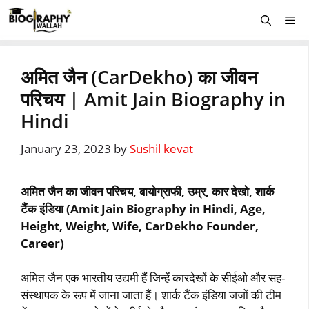
Skip
Me
to
content
अमित जैन (CarDekho) का जीवन
परिचय | Amit Jain Biography in
Hindi
January 23, 2023
by
Sushil kevat
अमित जैन का जीवन परिचय, बायोग्राफी, उम्र, कार देखो, शार्क
टैंक इंडिया (Amit Jain Biography in Hindi, Age,
Height, Weight, Wife, CarDekho Founder,
Career)
अमित जैन एक भारतीय उद्यमी हैं जिन्‍हें कारदेखों के सीईओ और सह-
संस्‍थापक के रूप में जाना जाता हैं। शार्क टैंक इंडिया जजों की टीम