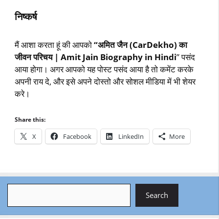
निष्‍कर्ष
मैं आशा करता हूं की आपको
“अमित जैन (CarDekho) का
जीवन परिचय | Amit Jain Biography in Hindi
” पसंद
आया होगा। अगर आपको यह पोस्ट पसंद आया है तो कमेंट करके
अपनी राय दे, और इसे अपने दोस्तो और सोशल मीडिया में भी शेयर
करे।
Share this:
X
Facebook
LinkedIn
More
Search
Search