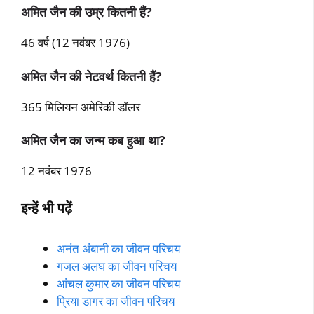
अमित जैन की उम्र कितनी हैं?
46 वर्ष (12 नवंबर 1976)
अमित जैन की नेटवर्थ कितनी हैं?
365 मिलियन अमेरिकी डॉलर
अमित जैन का जन्‍म कब हुआ था?
12 नवंबर 1976
इन्‍हें भी पढ़ें
अनंत अंबानी का जीवन परिचय
गजल अलघ का जीवन परिचय
आंचल कुमार का जीवन परिचय
प्रिया डागर का जीवन परिचय