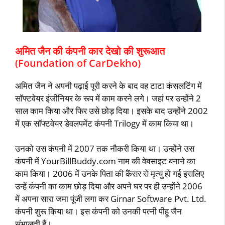
अमित जैन की कंपनी कार देखो की शुरूआत
(Foundation of CarDekho)
अमित जैन ने अपनी पढ़ाई पूरी करने के बाद वह टाटा कंसलटिंग में
सॉफ्टवेयर इंजीनियर के रूप में काम करने लगे। जहां पर उन्‍होंने 2
साल काम किया और फिर उसे छोड़ दिया। इसके बाद उन्‍होंने 2002
में एक सॉफ्टवेयर डेवलपमेंट कंपनी Trilogy में काम किया था।
उनको उस कंपनी में 2007 तक नौकरी किया था। उन्‍होंने उस
कंपनी में YourBillBuddy.com नाम की वेबसाइट बनाने का
काम किया। 2006 में उनके पिता की कैंसर से मृत्‍यु हो गई इसलिए
उन्‍हें कंपनी का काम छोड़ दिया और अपने घर पर ही उन्‍होंने 2006
में अपना सारा जमा पूंजी लगा कर Girnar Software Pvt. Ltd.
कंपनी शुरू किया था। इस कंपनी को उनकी पत्‍नी पीहू जैन
संभालती हैं।