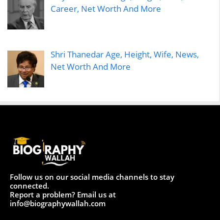
Career, Net Worth And More
Shri Thanedar Age, Height, Wife, News,
Net Worth And More
Follow us on our social media channels to stay
connected.
Report a problem? Email us at
info@biographywallah.com