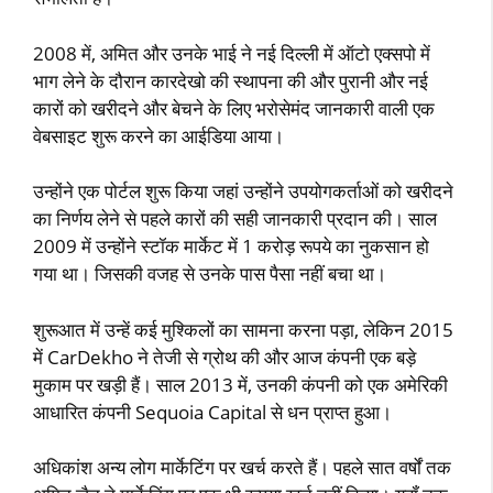
2008 में, अमित और उनके भाई ने नई दिल्‍ली में ऑटो एक्‍सपो में
भाग लेने के दौरान कारदेखो की स्‍थापना की और पुरानी और नई
कारों को खरीदने और बेचने के लिए भरोसेमंद जानकारी वाली एक
वेबसाइट शुरू करने का आईडिया आया।
उन्‍होंने एक पोर्टल शुरू किया जहां उन्‍होंने उपयोगकर्ताओं को खरीदने
का निर्णय लेने से पहले कारों की सही जानकारी प्रदान की। साल
2009 में उन्‍होंने स्‍टॉक मार्केट में 1 करोड़ रूपये का नुकसान हो
गया था। जिसकी वजह से उनके पास पैसा नहीं बचा था।
शुरूआत में उन्‍हें कई मुश्किलों का सामना करना पड़ा, लेकिन 2015
में CarDekho ने तेजी से ग्रोथ की और आज कंपनी एक बड़े
मुकाम पर खड़ी हैं। साल 2013 में, उनकी कंपनी को एक अमेरिकी
आधारित कंपनी Sequoia Capital से धन प्राप्‍त हुआ।
अधिकांश अन्‍य लोग मार्केटिंग पर खर्च करते हैं। पहले सात वर्षों तक