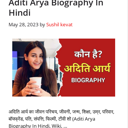
Aditi Arya Biography In
Hindi
May 28, 2023
by
Sushil kevat
अदिति आर्य का जीवन परिचय, जीवनी, जन्म, शिक्षा, उम्र, परिवार,
बॉयफ्रेंड, पति, संपत्ति, फिल्मी, टीवी शो (Aditi Arya
Biography In Hindi, Wiki, …