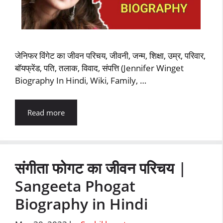
जेनिफर विंगेट का जीवन परिचय, जीवनी, जन्म, शिक्षा, उम्र, परिवार,
बॉयफ्रेंड, पति, तलाक, विवाद, संपत्ति (Jennifer Winget
Biography In Hindi, Wiki, Family, …
Read more
संगीता फोगट का जीवन परिचय |
Sangeeta Phogat
Biography in Hindi