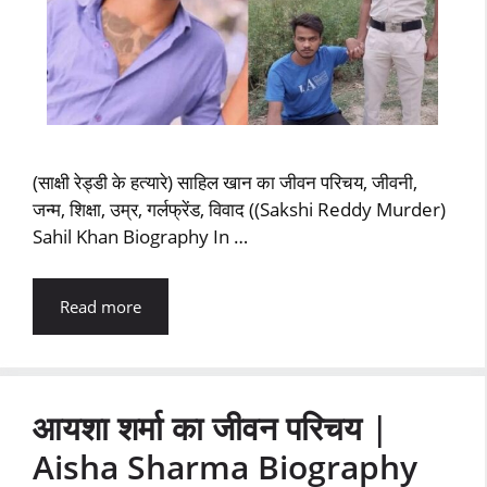
(साक्षी रेड्डी के हत्यारे) साहिल खान का जीवन परिचय, जीवनी,
जन्म, शिक्षा, उम्र, गर्लफ्रेंड, विवाद ((Sakshi Reddy Murder)
Sahil Khan Biography In …
Read more
आयशा शर्मा का जीवन परिचय |
Aisha Sharma Biography