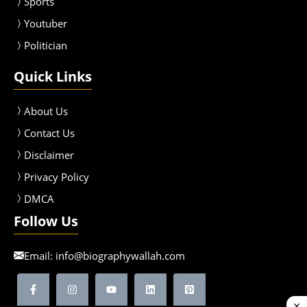
Sport
s
Youtuber
Politician
Quick Links
About Us
Contact Us
Disclaimer
Privacy Policy
DMCA
Follow Us
Email:
info@biographywallah.com