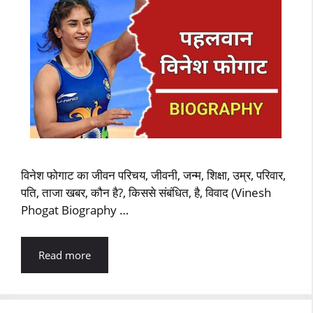
विनेश फोगाट का जीवन परिचय, जीवनी, जन्म, शिक्षा, उम्र, परिवार,
पति, ताजा खबर, कौन है?, किससे संबंधित, है, विवाद (Vinesh
Phogat Biography …
Read more