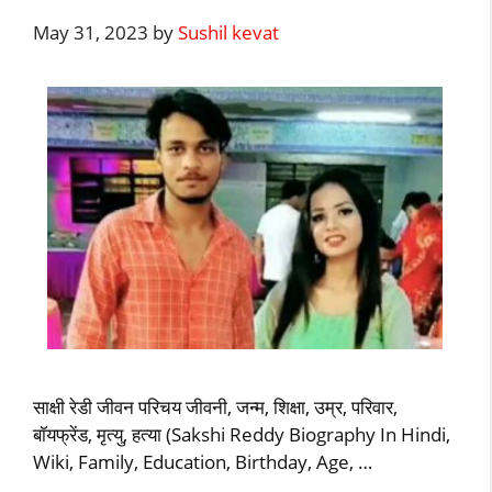
May 31, 2023
by
Sushil kevat
साक्षी रेडी जीवन परिचय जीवनी, जन्म, शिक्षा, उम्र, परिवार,
बॉयफ्रेंड, मृत्यु, हत्या (Sakshi Reddy Biography In Hindi,
Wiki, Family, Education, Birthday, Age, …