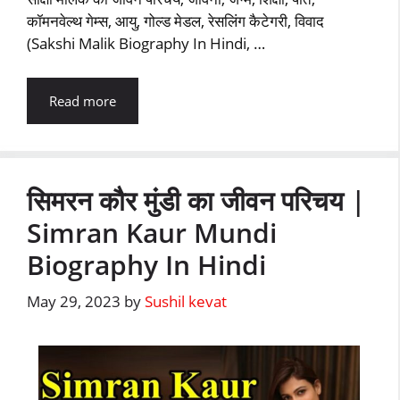
कॉमनवेल्थ गेम्स, आयु, गोल्ड मेडल, रेसलिंग कैटेगरी, विवाद
(Sakshi Malik Biography In Hindi, …
Read more
सिमरन कौर मुंडी का जीवन परिचय |
Simran Kaur Mundi
Biography In Hindi
May 29, 2023
by
Sushil kevat