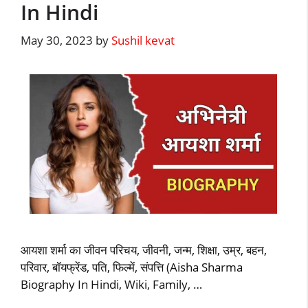
In Hindi
May 30, 2023
by
Sushil kevat
आयशा शर्मा का जीवन परिचय, जीवनी, जन्म, शिक्षा, उम्र, बहन,
परिवार, बॉयफ्रेंड, पति, फिल्में, संपत्ति (Aisha Sharma
Biography In Hindi, Wiki, Family, …