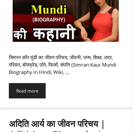
सिमरन कौर मुंडी का जीवन परिचय, जीवनी, जन्म, शिक्षा, उम्र,
परिवार, बॉयफ्रेंड, पति, फिल्में, संपत्ति (Simran Kaur Mundi
Biography In Hindi, Wiki, …
Read more
अदिति आर्य का जीवन परिचय |