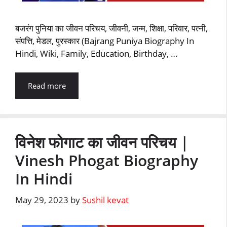
बजरंग पुनिया का जीवन परिचय, जीवनी, जन्म, शिक्षा, परिवार, पत्नी,
संपत्ति, मेडल, पुरस्कार (Bajrang Puniya Biography In
Hindi, Wiki, Family, Education, Birthday, …
Read more
विनेश फोगाट का जीवन परिचय |
Vinesh Phogat Biography
In Hindi
May 29, 2023
by
Sushil kevat