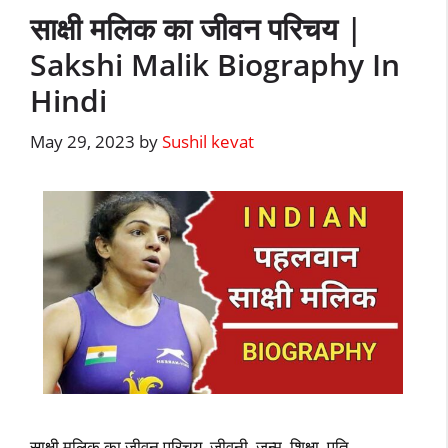
साक्षी मलिक का जीवन परिचय |
Sakshi Malik Biography In
Hindi
May 29, 2023
by
Sushil kevat
साक्षी मलिक का जीवन परिचय, जीवनी, जन्म, शिक्षा, पति,