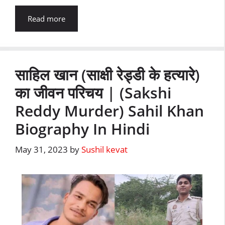
Read more
साहिल खान (साक्षी रेड्डी के हत्यारे)
का जीवन परिचय | (Sakshi
Reddy Murder) Sahil Khan
Biography In Hindi
May 31, 2023
by
Sushil kevat