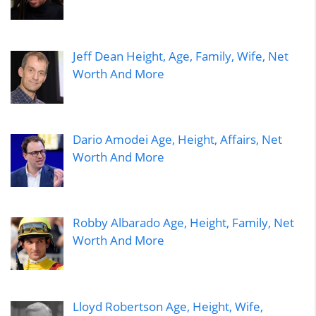
Jeff Dean Height, Age, Family, Wife, Net
Worth And More
Dario Amodei Age, Height, Affairs, Net
Worth And More
Robby Albarado Age, Height, Family, Net
Worth And More
Lloyd Robertson Age, Height, Wife,