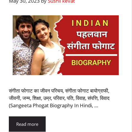
May 30, 2023
by
Sushil kevat
संगीता फोगाट का जीवन परिचय, संगीता फोगाट बायोग्राफी,
जीवनी, जन्म, शिक्षा, उम्र, परिवार, पति, विवाह, संपत्ति, विवाद
(Sangeeta Phogat Biography In Hindi, …
Read more