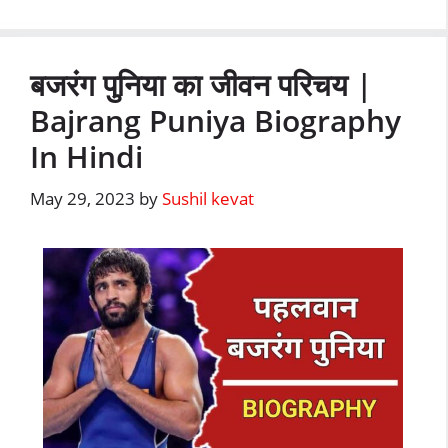
बजरंग पुनिया का जीवन परिचय |
Bajrang Puniya Biography
In Hindi
May 29, 2023
by
Sushil kevat