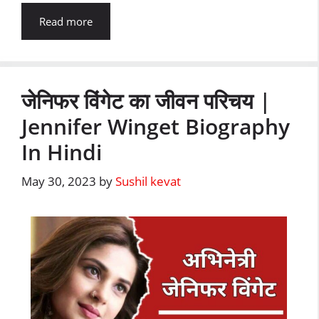
Read more
जेनिफर विंगेट का जीवन परिचय |
Jennifer Winget Biography
In Hindi
May 30, 2023
by
Sushil kevat