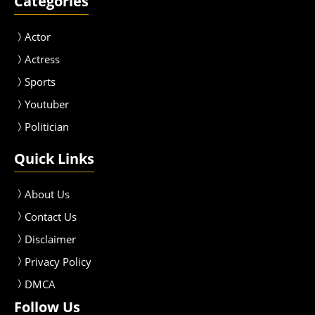
Categories
Actor
Actress
Sport
s
Youtuber
Politician
Quick Links
About Us
Contact Us
Disclaimer
Privacy Policy
DMCA
Follow Us