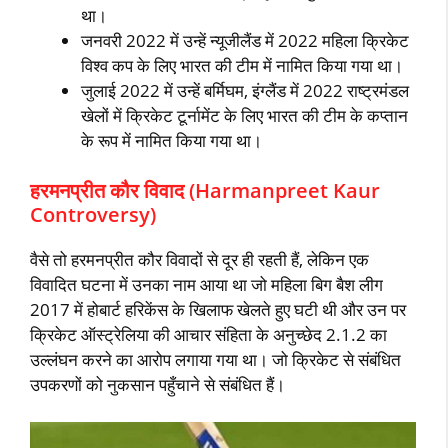
था।
जनवरी 2022 में उन्‍हें न्‍यूजीलैंड में 2022 महिला क्रिकेट
विश्‍व कप के लिए भारत की टीम में नामित किया गया था।
जुलाई 2022 में उन्‍हें बर्मिघम, इंग्‍लैंड में 2022 राष्‍ट्रमंडल
खेलों में क्रिकेट टूर्नामेंट के लिए भारत की टीम के कप्‍तान
के रूप में नामित किया गया था।
हरमनप्रीत कौर विवाद (Harmanpreet Kaur
Controversy)
वैसे तो हरमनप्रीत कौर विवादों से दूर ही रहती हैं, लेकिन एक
विवादित घटना में उनका नाम आया था जो महिला बिग बैश लीग
2017 में होबार्ट हरिकेंस के खिलाफ खेलते हुए घटी थी और उन पर
क्रिकेट ऑस्‍ट्रेलिया की आचार संहिता के अनुच्‍छेद 2.1.2 का
उल्‍लंघन करने का आरोप लगाया गया था। जो क्रिकेट से संबंधित
उपकरणों को नुकसान पहुँचाने से संबंधित हैं।