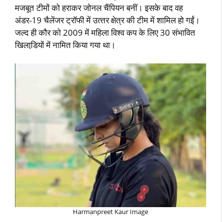
मजबूत टीमों को हराकर जोनल चैंपियन बनीं। इसके बाद वह
अंडर-19 चैलेंजर ट्रॉफी में उत्‍तर क्षेत्र की टीम में शामिल हो गईं।
जल्‍द ही कौर को 2009 में महिला विश्‍व कप के लिए 30 संभावित
खिलाडि़यों में नामित किया गया था।
Harmanpreet Kaur Image