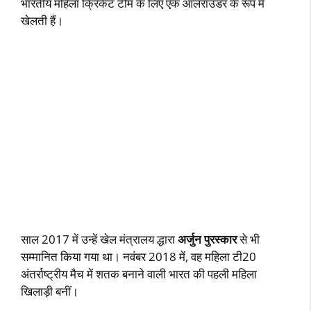
भारतीय महिला क्रिकेट टीम के लिए एक ऑलराउंडर के रूप में
खेलती हैं।
साल 2017 में उन्‍हें खेल मंत्रालय द्धारा
अर्जुन पुरस्‍कार
से भी
सम्‍मानित किया गया था। नवंबर 2018 में, वह महिला टी20
अंतर्राष्‍ट्रीय मैच में शतक बनाने वाली भारत की पहली महिला
खिलाड़ी बनीं।