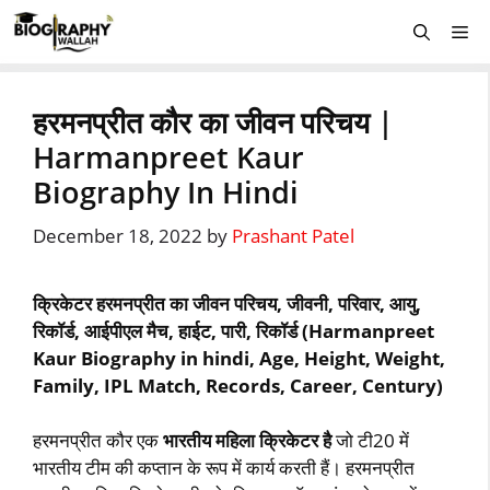
Skip
Me
to
content
हरमनप्रीत कौर का जीवन परिचय |
Harmanpreet Kaur
Biography In Hindi
December 18, 2022
by
Prashant Patel
क्रिकेटर हरमनप्रीत का जीवन परिचय, जीवनी, परिवार, आयु,
रिकॉर्ड, आईपीएल मैच, हाईट, पारी, रिकॉर्ड (Harmanpreet
Kaur Biography in hindi, Age, Height, Weight,
Family, IPL Match, Records, Career, Century)
हरमनप्रीत कौर एक
भारतीय महिला क्रिकेटर है
जो टी20 में
भारतीय टीम की कप्‍तान के रूप में कार्य करती हैं। हरमनप्रीत