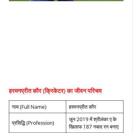
हरमनप्रीत कौर (क्रिकेटर) का जीवन परिचय
नाम (Full Name)
हरमनप्रीत कौर
जून 2019 में श्रीलंका ए के
प्रसिद्धि (Profession)
खिलाफ 187 नबाद रन बनाए