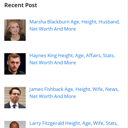
Recent Post
Marsha Blackburn Age, Height, Husband,
Net Worth And More
Haynes King Height, Age, Affairs, Stats,
Net Worth And More
James Fishback Age, Height, Wife, News,
Net Worth And More
Larry Fitzgerald Height, Age, Wife, Stats,