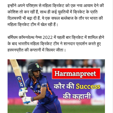
इन्‍होंने अपने परिश्रम से महिला क्रिकेट को एक नया आयाम देने की
कोशिश तो कर रहीं हैं, साथ ही कई युवतियों में क्रिकेट के प्रति
दिलचस्‍पी भी बढ़ा दी हैं. ये एक सफल बल्‍लेबाज के तौर पर भारत की
महिला क्रिकेट टीम में खेल रही हैं।
बर्मिघम कॉमनवेल्‍थ गेम्‍स 2022 में पहली बार क्रिकेट में शामिल होने
के बाद भारतीय महिला क्रिकेट टीम ने शानदार प्रदर्शन करते हुए
हरमनप्रीत की कप्‍तानी में सिल्‍वर जीता।