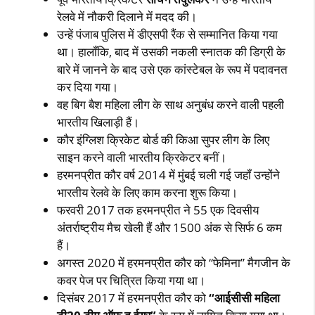
रेलवे में नौकरी दिलाने में मदद की।
उन्‍हें पंजाब पुलिस में डीएसपी रैंक से सम्‍मानित किया गया
था। हालॉंकि, बाद में उसकी नकली स्‍नातक की डिग्री के
बारे में जानने के बाद उसे एक कांस्‍टेबल के रूप में पदावनत
कर दिया गया।
वह बिग बैश महिला लीग के साथ अनुबंध करने वाली पहली
भारतीय खिलाड़ी हैं।
कौर इंग्लिश क्रिकेट बोर्ड की किआ सुपर लीग के लिए
साइन करने वाली भारतीय क्रिकेटर बनीं।
हरमनप्रीत कौर वर्ष 2014 में मुंबई चली गई जहॉं उन्‍होंने
भारतीय रेलवे के लिए काम करना शुरू किया।
फरवरी 2017 तक हरमनप्रीत ने 55 एक दिवसीय
अंतर्राष्‍ट्रीय मैच खेली हैं और 1500 अंक से सिर्फ 6 कम
हैं।
अगस्‍त 2020 में हरमनप्रीत कौर को “फेमिना” मैगजीन के
कवर पेज पर चित्रित किया गया था।
दिसंबर 2017 में हरमनप्रीत कौर को
“आईसीसी महिला