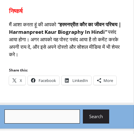
निष्‍कर्ष
मैं आशा करता हूं की आपको
“
हरमनप्रीत कौर का जीवन परिचय |
Harmanpreet Kaur Biography In Hindi
“
पसंद
आया होगा। अगर आपको यह पोस्ट पसंद आया है तो कमेंट करके
अपनी राय दे, और इसे अपने दोस्तो और सोशल मीडिया में भी शेयर
करे।
Share this:
X
Facebook
LinkedIn
More
Search
Search