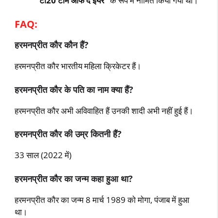
टी20 टीम ऑफ द ईयर”
के रूप में नामित किया गया था।
FAQ:
हरमनप्रीत कौर कौन हैं?
हरमनप्रीत कौर भारतीय महिला क्रिकेटर हैं।
हरमनप्रीत कौर के पति का नाम क्‍या हैं?
हरमनप्रीत कौर अभी अविवाहित हैं उनकी शादी अभी नहीं हुई हैं।
हरमनप्रीत कौर की उम्र कितनी हैं?
33 साल (2022 में)
हरमनप्रीत कौर का जन्‍म कहा हुआ था?
हरमनप्रीत कौर का जन्‍म 8 मार्च 1989 को मोगा, पंजाब में हुआ
था।