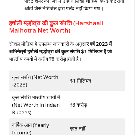
पोस्ट शेयर की जिसमें उन्होंने लिखा था हैप्पी बर्थडे कैटरीना
आंटी जैसे नेटिजंस द्वारा पसंद नहीं किया गया।
हर्षाली मल्होत्रा की कुल संपत्ति (Harshaali
Malhotra Net Worth)
सोशल मीडिया में उपलब्ध जानकारी के अनुसा
र वर्ष 2023 में
अभिनेत्री हर्षाली मल्होत्रा की कुल संपत्ति $1 मिलियन है
जो
भारतीय रुपयों में करीब ₹8 करोड़ होती है।
कुल संपत्ति (Net Worth
$1 मिलियन
-2023)
कुल संपत्ति भारतीय रुपयों में
(Net Worth In Indian
₹8 करोड़
Rupees)
वार्षिक आय (Yearly
ज्ञात नहीं
Income)