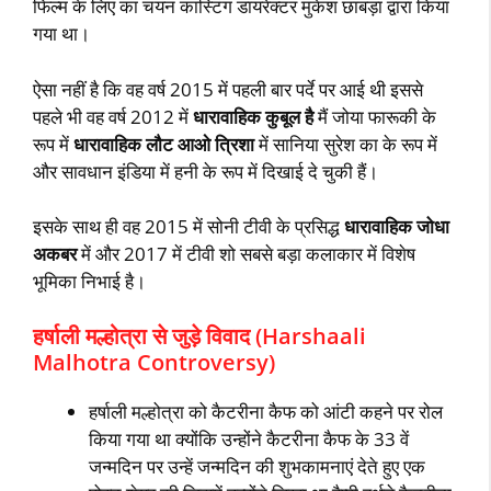
फिल्म के लिए का चयन कास्टिंग डायरेक्टर मुकेश छाबड़ा द्वारा किया
गया था।
ऐसा नहीं है कि वह वर्ष 2015 में पहली बार पर्दे पर आई थी इससे
पहले भी वह वर्ष 2012 में
धारावाहिक कुबूल है
मैं जोया फारूकी के
रूप में
धारावाहिक लौट आओ त्रिशा
में सानिया सुरेश का के रूप में
और सावधान इंडिया में हनी के रूप में दिखाई दे चुकी हैं।
इसके साथ ही वह 2015 में सोनी टीवी के प्रसिद्ध
धारावाहिक जोधा
अकबर
में और 2017 में टीवी शो सबसे बड़ा कलाकार में विशेष
भूमिका निभाई है।
हर्षाली मल्होत्रा से जुड़े विवाद (Harshaali
Malhotra Controversy)
हर्षाली मल्होत्रा को कैटरीना कैफ को आंटी कहने पर रोल
किया गया था क्योंकि उन्होंने कैटरीना कैफ के 33 वें
जन्मदिन पर उन्हें जन्मदिन की शुभकामनाएं देते हुए एक