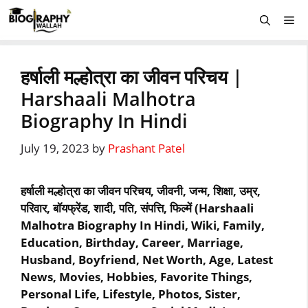
Skip
Me
to
content
हर्षाली मल्होत्रा का जीवन परिचय |
Harshaali Malhotra
Biography In Hindi
July 19, 2023
by
Prashant Patel
हर्षाली मल्होत्रा का जीवन परिचय, जीवनी, जन्म, शिक्षा, उम्र,
परिवार, बॉयफ्रेंड, शादी, पति, संपत्ति, फिल्में (Harshaali
Malhotra Biography In Hindi, Wiki, Family,
Education, Birthday, Career, Marriage,
Husband, Boyfriend, Net Worth, Age, Latest
News, Movies, Hobbies, Favorite Things,
Personal Life, Lifestyle, Photos, Sister,