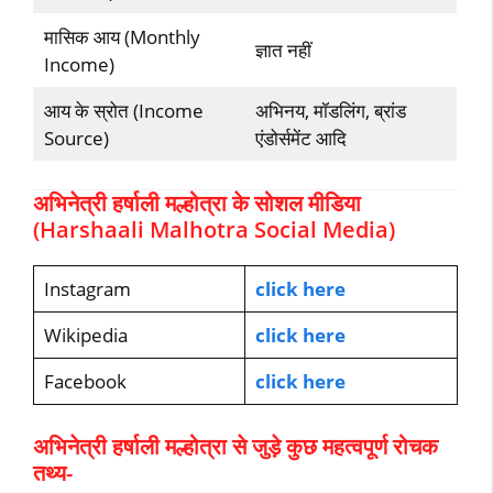
मासिक आय (Monthly
ज्ञात नहीं
Income)
आय के स्रोत (Income
अभिनय, मॉडलिंग, ब्रांड
Source)
एंडोर्समेंट आदि
अभिनेत्री हर्षाली मल्होत्रा के सोशल मीडिया
(Harshaali Malhotra Social Media)
Instagram
click here
Wikipedia
click here
Facebook
click here
अभिनेत्री हर्षाली मल्होत्रा से जुड़े कुछ महत्वपूर्ण रोचक
तथ्य-