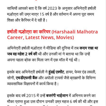
साथियों आपको बता दें कि वर्ष 2023 के अनुसार अभिनेत्री हर्षाली
मल्होत्रा की उम्र मात्र 15 वर्ष है और वर्तमान में अपना पूरा समय
शिक्षा और कैरियर में दे रही है।
हर्षाली मल्होत्रा का करियर (Harshaali Malhotra
Career, Latest News, Movies)
अभिनेत्री हर्षाली मल्होत्रा ने मीडिया की दुनिया में तब
कदम रखा था
जब वह महेश 2 वर्ष की
थी और उनकी मां ने बताया था कि उन्हें
अपना पहला ब्रेक का मिला जग में एक मॉल में गई थी।
इसके बाद अभिनेत्री हर्षाली ने
हुंडई एक्सेंट
, हायर, फेयर एंड लवली,
सोनी,
एचडीएफसी बैंक
और अपोलो टायर्स जैसे ब्राह्मणों के विभिन्न
व्यावसायिक विज्ञापनों में कार्य किया है।
इसके बाद वर्ष 2015 में उन्हें
बजरंगी भाईजान
में अभिनय करने का
मौका प्राप्त हुआ उस दौरान उनकी उम्र महज 6 वर्ष की थी और इस