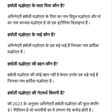
हर्षाली मल्होत्रा के माता पिता कौन है?
अभिनेत्री हर्षाली मल्होत्रा के पिता का नाम विपुल मल्होत्रा और मां
का नाम काजल मल्होत्रा है जो एक इंटीरियर डिज़ाइनर हैं।
हर्षाली मल्होत्रा के भाई कौन है?
अभिनेत्री हर्षाली मल्होत्रा के एक बड़े भाई हैं जिनका नाम हार्दिक
मल्होत्रा है।
हर्षाली मल्होत्रा की बहन कौन है?
हर्षाली मल्होत्रा की कोई बहन नहीं है केवल उनके एक बड़े भाई हैं
जिनका नाम हार्दिक मल्होत्रा है।
हर्षाली मल्होत्रा की नेटवर्थ कितनी है?
वर्ष 2023 के अनुसार अभिनेत्री हर्षाली मल्होत्रा की कुल संपत्ति
$1 मिलियन है जो भारतीयों का में लगभग ₹8 करोड होती है।