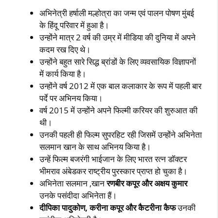
अभिनेत्री हर्षाली मल्होत्रा का जन्म एवं पालन पोषण मुंबई
के हिंदू परिवार में हुआ है।
उन्होंने मात्र 2 वर्ष की उम्र में मीडिया की दुनिया में अपने
कदम रख दिए थे।
उन्होंने बहुत सारे सिद्ध ब्रांडों के लिए व्यवसायिक विज्ञापनों
में कार्य किया है।
उन्होंने वर्ष 2012 में एक बाल कलाकार के रूप में पहली बार
पर्दे पर अभिनय किया।
वर्ष 2015 में उन्होंने अपने फिल्मी करियर की शुरुआत की
थी।
उनकी पहली ही फिल्म सुपरहिट रही जिसमें उन्होंने अभिनेता
सलमान खान के साथ अभिनय किया है।
उन्हें फिल्म बजरंगी भाईजान के लिए भारत रत्न डॉक्टर
भीमराव अंबेडकर राष्ट्रीय पुरस्कार प्राप्त हो चुका है।
अभिनेता सलमान ,खान
रणबीर कपूर और अक्षय कुमार
उनके पसंदीदा अभिनेता हैं।
दीपिका पादुकोण, करीना कपूर और कैटरीना कैफ
उनकी