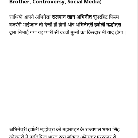
Brother, Controversy, Social Media)
साथियों आपने अभिनेता
सलमान खान अभिनीत सु
परहिट फिल्म
बजरंगी भाईजान तो देखी ही होगी और अ
भिनेत्री हर्षाली मल्होत्रा
द्वारा निभाई गया यह प्यारी सी बच्ची मुन्नी का किरदार भी याद होगा।
अभिनेत्री हर्षाली मल्होत्रा को महाराष्ट्र के राज्यपाल भगत सिंह
कोश्यारी ने प्रतिष्ठित भारत रत्न डॉक्टर अंबेडकर पुरस्कार से