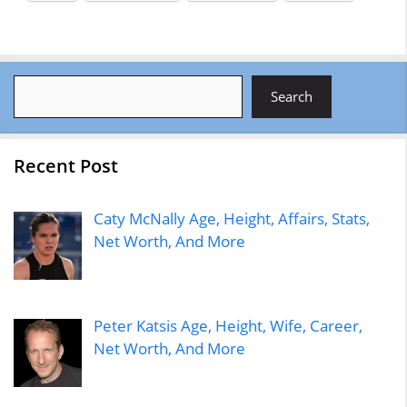
Search
Search
Recent Post
Caty McNally Age, Height, Affairs, Stats,
Net Worth, And More
Peter Katsis Age, Height, Wife, Career,
Net Worth, And More