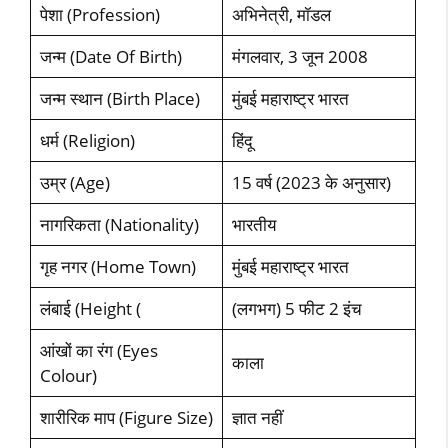
पेशा (Profession)
अभिनेत्री, मॉडल
जन्म (Date Of Birth)
मंगलवार, 3 जून 2008
जन्म स्थान (Birth Place)
मुंबई महाराष्ट्र भारत
धर्म (Religion)
हिंदू
उम्र (Age)
15 वर्ष (2023 के अनुसार)
नागरिकता (Nationality)
भारतीय
गृह नगर (Home Town)
मुंबई महाराष्ट्र भारत
लंबाई (Height (
(लगभग) 5 फीट 2 इंच
आंखों का रंग (Eyes
काला
Colour)
शारीरिक माप (Figure Size)
ज्ञात नहीं