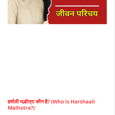
हर्षाली मल्होत्रा कौन है? (Who is Harshaali
Malhotra?)