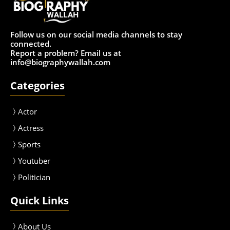
Follow us on our social media channels to stay
connected.
Report a problem? Email us at
info@biographywallah.com
Categories
Actor
Actress
Sport
s
Youtuber
Politician
Quick Links
About Us