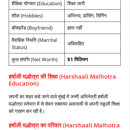
शैक्षिक योग्यता (Education)
शिक्षा जारी
शौक (Hobbies)
अभिनय, डांसिंग, सिंगिंग
बॉयफ्रेंड (Boyfriend)
ज्ञात नहीं
वैवाहिक स्थिति (Marrital
अविवाहित
Status)
कुल संपत्ति (Net Worth)
$1 मिलियन
हर्षाली मल्होत्रा की शिक्षा (Harshaali Malhotra
Education)
सपनों का शहर कहे जाने वाले मुंबई में जन्मी अभिनेत्री हर्षाली
मल्होत्रा वर्तमान में से सेवन स्क्वायर अकादमी से अपनी स्कूली शिक्षा
को ग्रहण कर रही है।
हर्षाली मल्होत्रा का परिवार (Harshaali Malhotra