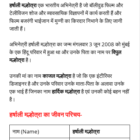
हर्षाली मल्होत्रा
एक भारतीय अभिनेत्री है जो बॉलीवुड फिल्म और
टेलीविजन शोज और व्यावसायिक विज्ञापनों में कार्य करती हैं और
फिल्म बजरंगी भाईजान में मुन्नी का किरदार निभाने के लिए जानी
जाती हैं।
अभिनेत्री हर्षाली मल्होत्रा का जन्म मंगलवार 3 जून 2008 को मुंबई
के एक हिंदू परिवार में हुआ था और उनके पिता का नाम पर
विपुल
मल्होत्रा
है।
उनकी मां का नाम
काजल मल्होत्रा
है जो कि एक इंटीरियर
डिजाइनर है और उनके परिवार उनके माता-पिता के अलावा उनके
एक भाई हैं जिनका नाम
हार्दिक मल्होत्रा
है एवं उनकी कोई बहन नहीं
है।
हर्षाली मल्होत्रा का जीवन परिचय-
नाम (Name)
हर्षाली मल्होत्रा