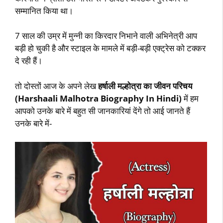
सम्मानित किया था।
7 साल की उम्र में मुन्नी का किरदार निभाने वाली अभिनेत्री आप
बड़ी हो चुकी है और स्टाइल के मामले में बड़ी-बड़ी एक्ट्रेस को टक्कर
दे रही हैं।
तो दोस्तों आज के अपने लेख
हर्षाली मल्होत्रा का जीवन परिचय
(Harshaali Malhotra Biography In Hindi)
में हम
आपको उनके बारे में बहुत सी जानकारियां देंगे तो आई जानते हैं
उनके बारे में-