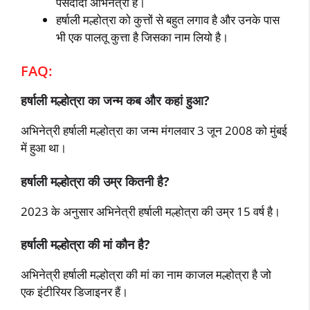
पसंदीदा अभिनेत्री है।
हर्षाली मल्होत्रा को कुत्तों से बहुत लगाव है और उनके पास
भी एक पालतू कुत्ता है जिसका नाम लियो है।
FAQ:
हर्षाली मल्होत्रा का जन्म कब और कहां हुआ?
अभिनेत्री हर्षाली मल्होत्रा का जन्म मंगलवार 3 जून 2008 को मुंबई
में हुआ था।
हर्षाली मल्होत्रा की उम्र कितनी है?
2023 के अनुसार अभिनेत्री हर्षाली मल्होत्रा की उम्र 15 वर्ष है।
हर्षाली मल्होत्रा की मां कौन है?
अभिनेत्री हर्षाली मल्होत्रा की मां का नाम काजल मल्होत्रा है जो
एक इंटीरियर डिजाइनर हैं।