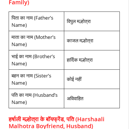
Family)
पिता का नाम (Father’s
विपुल मल्होत्रा
Name)
माता का नाम (Mother’s
काजल मल्होत्रा
Name)
भाई का नाम (Brother’s
हार्दिक मल्होत्रा
Name)
बहन का नाम (Sister’s
कोई नहीं
Name)
पति का नाम (Husband’s
अविवाहित
Name)
हर्षाली मल्होत्रा के बॉयफ्रेंड, पति (Harshaali
Malhotra Boyfriend, Husband)