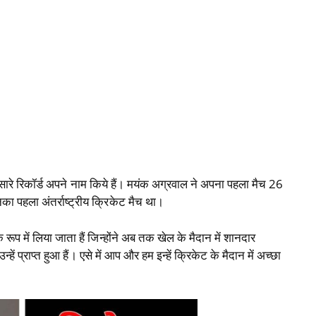
सारे रिकॉर्ड अपने नाम किये हैं। मयंक अग्रवाल ने अपना पहला मैच 26
ा पहला अंतर्राष्‍ट्रीय क्रिकेट मैच था।
प में लिया जाता हैं जिन्‍होंने अब तक खेल के मैदान में शानदार
प्राप्‍त हुआ हैं। एसे में आप और हम इन्‍हें क्रिकेट के मैदान में अच्‍छा