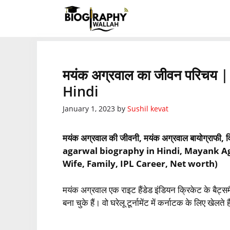
Skip
to
content
मयंक अग्रवाल का जीवन परिच
Hindi
January 1, 2023
by
Sushil kevat
मयंक अग्रवाल की जीवनी, मयंक अग्रवाल बायोग्राफी, 
agarwal biography in Hindi, Mayank Ag
Wife, Family, IPL Career, Net worth)
मयंक अग्रवाल एक राइट हैंडेड इंडियन क्रिकेट के बैट्सम
बना चुके हैं। वो घरेलू टूर्नामेंट में कर्नाटक के लिए खे