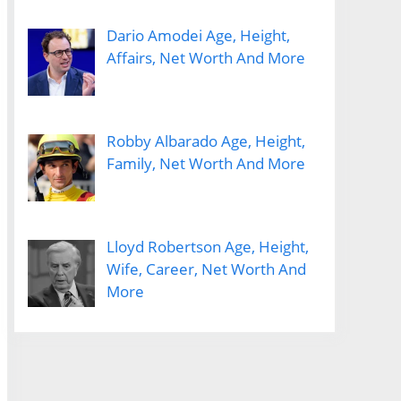
Dario Amodei Age, Height,
Affairs, Net Worth And More
Robby Albarado Age, Height,
Family, Net Worth And More
Lloyd Robertson Age, Height,
Wife, Career, Net Worth And
More