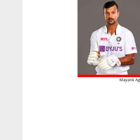
Mayank Aga