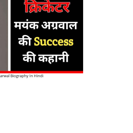
rwal Biography In Hindi