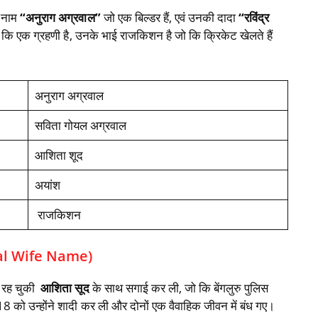
ा नाम
“अनुराग अग्रवाल”
जो एक बिल्डर हैं, एवं उनकी दादा
“रविंद्र
ो कि एक ग्रहणी है, उनके भाई राजकिशन है जो कि क्रिकेट खेलते हैं
अनुराग अग्रवाल
सविता गोयल अग्रवाल
आशिता शूद
अयांश
राजकिशन
rwal Wife Name)
 रह चुकी
आशिता सूद
के साथ सगाई कर ली, जो कि बेंगलुरु पुलिस
8 को उन्होंने शादी कर ली और दोनों एक वैवाहिक जीवन में बंध गए।