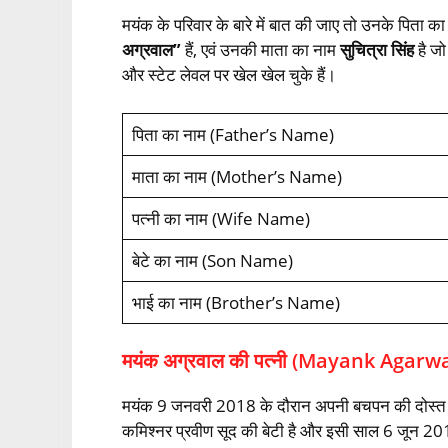
मयंक के परिवार के बारे में बात की जाए तो उनके पिता क
अग्रवाल”
हैं, एवं उनकी माता का नाम
सुचित्रा सिंह
है ज
और स्टेट लेवल पर खेल खेल चुके हैं।
पिता का नाम (Father’s Name)
माता का नाम (Mother’s Name)
पत्‍नी का नाम (Wife Name)
बेटे का नाम (Son Name)
भाई का नाम (Brother’s Name)
मयंक अग्रवाल की पत्‍नी (Mayank Aga
मयंक 9 जनवरी 2018 के दौरान अपनी बचपन की दोस्त
कमिश्नर प्रवीण सूद की बेटी है और इसी साल 6 जून 201