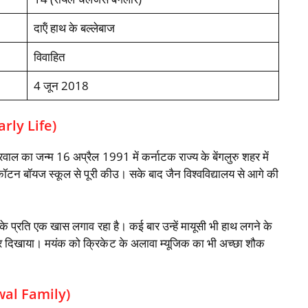
दाऍं हाथ के बल्‍लेबाज
विवाहित
4 जून 2018
Early Life)
ल का जन्म 16 अप्रैल 1991 में कर्नाटक राज्य के बेंगलुरु शहर में
शप कॉटन बॉयज स्कूल से पूरी कीउ। सके बाद जैन विश्वविद्यालय से आगे की
े प्रति एक खास लगाव रहा है। कई बार उन्हें मायूसी भी हाथ लगने के
 कर दिखाया। मयंक को क्रिकेट के अलावा म्यूजिक का भी अच्छा शौक
wal Family)