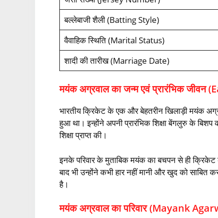
बल्‍लेबाजी शैली (Batting Style)
वैवाहिक स्थिति (Marital Status)
शादी की तारीख (Marriage Date)
मयंक अग्रवाल का जन्म एवं प्रारंभिक जीवन (
भारतीय क्रिकेट के एक और बेहतरीन खिलाड़ी मयंक अग्रवा
हुआ था। इन्होंने अपनी प्रारंभिक शिक्षा बेंगलुरु के बि
शिक्षा प्राप्त की।
इनके परिवार के मुताबिक मयंक का बचपन से ही क्रिकेट क
बाद भी उन्होंने कभी हार नहीं मानी और खुद को साबित
है।
मयंक अग्रवाल का परिवार (Mayank Agar