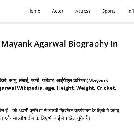
Home
Actor
Actress
Sports
Inf
य | Mayank Agarwal Biography In
विकी, आयु, लंबाई, पत्‍नी, परिवार, आईपीएल करियर (Mayank
arwal Wikipedia, age, Height, Weight, Cricket,
ैन हैं। जो अपनी प्रतिभा से लाखों क्रिकेट प्रशंसको के दिलो में जगह
लते हैं। और भारतीय टीम के लिए भी कई मैच खेल चुके हैं।