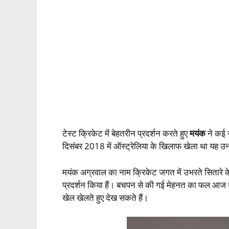
टेस्‍ट क्रिकेट में बेहतरीन प्रदर्शन करते हुए
मयंक
ने कई 
दिसंबर 2018 में ऑस्‍ट्रेलिया के खिलाफ खेला था यह उनक
मयंक अग्रवाल का नाम क्रिकेट जगत में उभरते सितारे के रू
प्रदर्शन किया हैं। बचपन से की गई मेहनत का फल आज उन्‍हें 
खेल खेलते हुए देख सकते हैं।