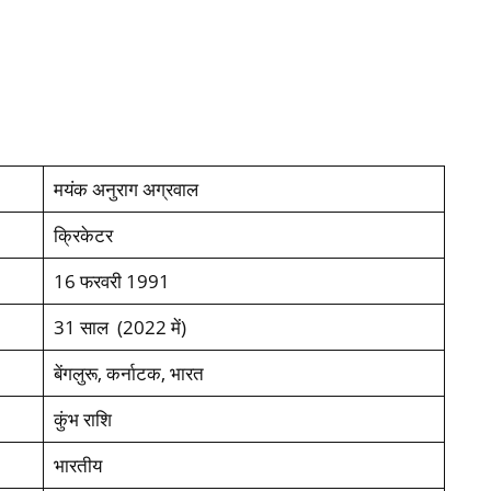
मयंक अनुराग अग्रवाल
क्रिकेटर
16 फरवरी 1991
31 साल (2022 में)
बेंगलुरू, कर्नाटक, भारत
कुंभ राशि
भारतीय