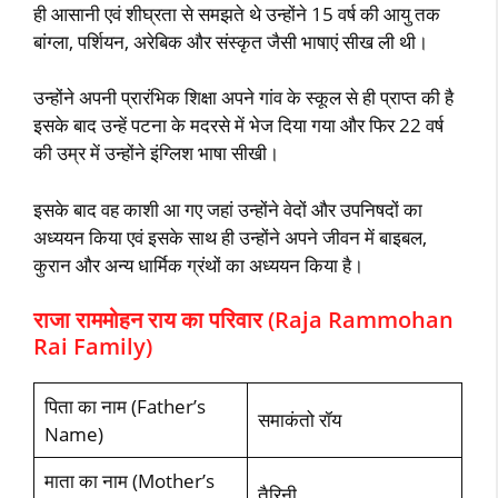
ही आसानी एवं शीघ्रता से समझते थे उन्होंने 15 वर्ष की आयु तक
बांग्ला, पर्शियन, अरेबिक और संस्कृत जैसी भाषाएं सीख ली थी।
उन्होंने अपनी प्रारंभिक शिक्षा अपने गांव के स्कूल से ही प्राप्त की है
इसके बाद उन्हें पटना के मदरसे में भेज दिया गया और फिर 22 वर्ष
की उम्र में उन्होंने इंग्लिश भाषा सीखी।
इसके बाद वह काशी आ गए जहां उन्होंने वेदों और उपनिषदों का
अध्ययन किया एवं इसके साथ ही उन्होंने अपने जीवन में बाइबल,
कुरान और अन्य धार्मिक ग्रंथों का अध्ययन किया है।
राजा राममोहन राय का परिवार (Raja Rammohan
Rai Family)
पिता का नाम (Father’s
समाकंतो रॉय
Name)
माता का नाम (Mother’s
तैरिनी