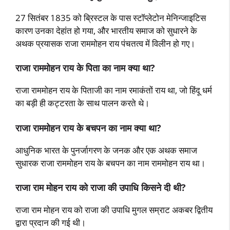
27 सितंबर 1835 को ब्रिस्टल के पास स्टॉप्लेटोन मेनिन्जाइटिस
कारण उनका देहांत हो गया, और भारतीय समाज को सुधारने के
अथक प्रयासक राजा राममोहन राय पंचतत्व में विलीन हो गए।
राजा राममोहन राय के पिता का नाम क्या था?
राजा राममोहन राय के पिताजी का नाम रमाकंतों राय था, जो हिंदू धर्म
का बड़ी ही कट्टरता के साथ पालन करते थे।
राजा राममोहन राय के बचपन का नाम क्या था?
आधुनिक भारत के पुनर्जागरण के जनक और एक अथक समाज
सुधारक राजा राममोहन राय के बचपन का नाम राममोहन राय था।
राजा राम मोहन राय को राजा की उपाधि किसने दी थी?
राजा राम मोहन राय को राजा की उपाधि मुगल सम्राट अकबर द्वितीय
द्वारा प्रदान की गई थी।