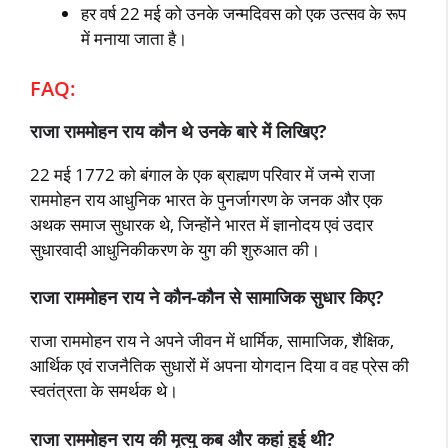
हर वर्ष 22 मई को उनके जन्मदिवस को एक उत्सव के रूप
में मनाया जाता है।
FAQ:
राजा राममोहन राय कौन थे उनके बारे में लिखिए?
22 मई 1772 को बंगाल के एक ब्राह्मण परिवार में जन्मे राजा
राममोहन राय आधुनिक भारत के पुनर्जागरण के जनक और एक
अथक समाज सुधारक थे, जिन्होंने भारत में ज्ञानोदय एवं उदार
सुधारवादी आधुनिकीकरण के युग की शुरुआत की।
राजा राममोहन राय ने कौन-कौन से सामाजिक सुधार किए?
राजा राममोहन राय ने अपने जीवन में धार्मिक, सामाजिक, शैक्षिक,
आर्थिक एवं राजनैतिक सुधारों में अपना योगदान दिया व वह प्रेस की
स्वतंत्रता के समर्थक थे।
राजा राममोहन राय की मृत्यु कब और कहां हुई थी?