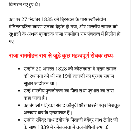
किंगडम गए हुए थे।
वहां पर 27 सितंबर 1835 को ब्रिस्टल के पास स्टॉप्लेटोन
मेनिन्जाइटिस कारण उनका देहांत हो गया, और भारतीय समाज को
सुधारने के अथक प्रयासक राजा राममोहन राय पंचतत्व में विलीन हो
गए
राजा राममोहन राय से जुड़े कुछ महत्वपूर्ण रोचक तथ्य-
उन्होंने 20 अगस्त 1828 को कोलकाता में ब्रह्म समाज
की स्थापना की थी यह 19वीं शताब्दी का प्रथम समाज
सुधार आंदोलन था।
उन्हें भारतीय पुनर्जागरण का पिता तथा प्रभात का तारा
कहा जाता है।
वह बंगाली पत्रिका संवाद कौमुदी और फारसी पत्र मिरातुल
अखबार बार के प्रकाशक हैं।
उन्होंने रविंद्र नाथ टैगोर के पिताजी देवेंद्र नाथ टैगोर जी
के साथ 1839 में कोलकाता में तत्वबोधिनी सभा की