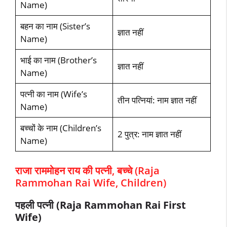
Name)
बहन का नाम (Sister’s
ज्ञात नहीं
Name)
भाई का नाम (Brother’s
ज्ञात नहीं
Name)
पत्नी का नाम (Wife’s
तीन पत्नियां: नाम ज्ञात नहीं
Name)
बच्चों के नाम (Children’s
2 पुत्र: नाम ज्ञात नहीं
Name)
राजा राममोहन राय की पत्नी, बच्चे (Raja
Rammohan Rai Wife, Children)
पहली पत्नी (Raja Rammohan Rai First
Wife)