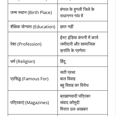
बंगाल के हुगली जिले के
जन्म स्थान (Birth Place)
राधानगर गांव में
शैक्षिक योग्यता (Education)
ज्ञात नहीं
ईस्ट इंडिया कंपनी में कार्य
पेशा (Profession)
जमीदारी और सामाजिक
क्रांति के प्रणेता
धर्म (Religion)
हिंदू
सती प्रथा
प्रसिद्ध (Famous For)
बाल विवाह
बहु विवाह का विरोध
ब्राह्मणवादी पत्रिका
पत्रिकाएं (Magazines)
संवाद कौमुदी
मिरात उल अखबार