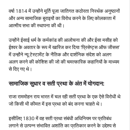
वर्षा 1814 में उन्होंने मूर्ति पूजा जातिगत कठोरता निरर्थक अनुष्ठानों
और अन्य सामाजिक बुराइयों का विरोध करने के लिए कोलकाता में
आत्मीय सभा की स्थापना की थी।
उन्होंने ईसाई धर्म के कर्मकांड की आलोचना की और ईसा मसीह को
ईश्वर के अवतार के रूप में खारिज कर दिया ‘प्रिसेप्ट्स ऑफ जीसस’
में उन्होंने न्यू टेस्टामेंट के नैतिक और दार्शनिक संदेश को अलग
अलग करने की कोशिश की जो की चमत्कारिक कहानियों के माध्यम
से दिए गए थे।
सामाजिक सुधार व सती प्रथा के अंत में योगदान:
राजा राममोहन राय भारत में चल रही सती प्रथा के एक ऐसे विरोधी थे
जो किसी भी कीमत में इस प्रथा को बंद करना चाहते थे।
इसीलिए 1830 में वह सती प्रथा संबंधी अधिनियम पर प्रतिबंध
लगाने से उत्पन्न संभावित अशांति का प्रतिकार करने के उद्देश्य से