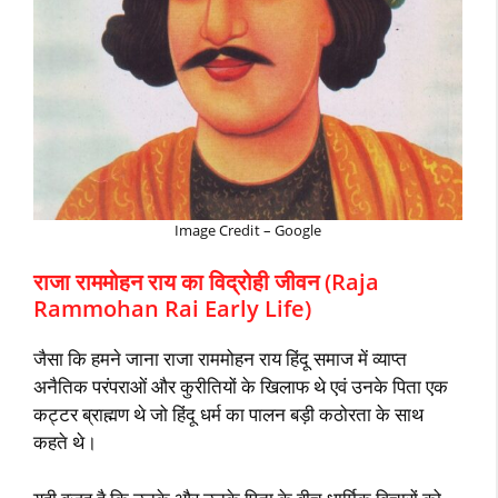
Image Credit – Google
राजा राममोहन राय का विद्रोही जीवन (Raja
Rammohan Rai Early Life)
जैसा कि हमने जाना राजा राममोहन राय हिंदू समाज में व्याप्त
अनैतिक परंपराओं और कुरीतियों के खिलाफ थे एवं उनके पिता एक
कट्टर ब्राह्मण थे जो हिंदू धर्म का पालन बड़ी कठोरता के साथ
कहते थे।