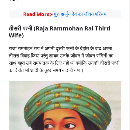
Read More;-
गुरु अर्जुन देव का जीवन परिचय
तीसरी पत्नी (Raja Rammohan Rai Third
Wife)
राजा राममोहन राय ने अपनी दूसरी पत्नी के देहांत के बाद अपना
तीसरा विवाह किया परंतु शायद उनके जीवन में जीवन संगिनी का
साथ बहुत लंबे समय तक के लिए नहीं था क्योंकि उनकी तीसरी पत्नी
का देहांत भी शादी के कुछ समय बाद हो गया।