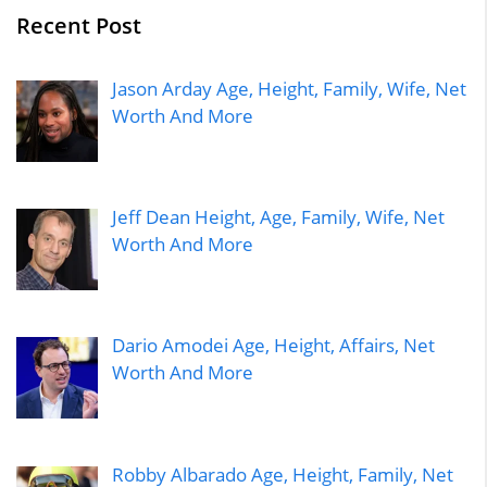
Recent Post
Jason Arday Age, Height, Family, Wife, Net
Worth And More
Jeff Dean Height, Age, Family, Wife, Net
Worth And More
Dario Amodei Age, Height, Affairs, Net
Worth And More
Robby Albarado Age, Height, Family, Net