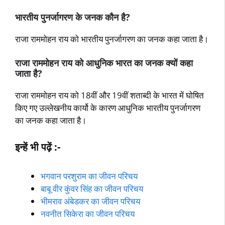
भारतीय पुनर्जागरण के जनक कौन है?
राजा राममोहन राय को भारतीय पुनर्जागरण का जनक कहा जाता है।
राजा राममोहन राय को आधुनिक भारत का जनक क्यों कहा
जाता है?
राजा राममोहन राय को 18वीं और 19वीं शताब्दी के भारत में घोषित
किए गए उल्लेखनीय कार्यो के कारण आधुनिक भारतीय पुनर्जागरण
का जनक कहा जाता है।
इन्हें भी पढ़ें :-
भगवान परशुराम का जीवन परिचय
बाबू वीर कुंवर सिंह का जीवन परिचय
भीमराव अंबेडकर का जीवन परिचय
नवनीत सिकेरा का जीवन परिचय