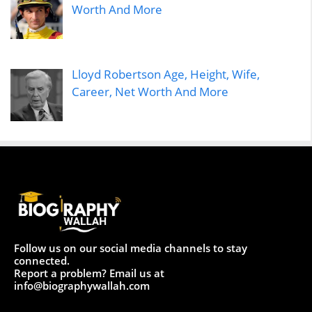
Worth And More
Lloyd Robertson Age, Height, Wife,
Career, Net Worth And More
Follow us on our social media channels to stay
connected.
Report a problem? Email us at
info@biographywallah.com