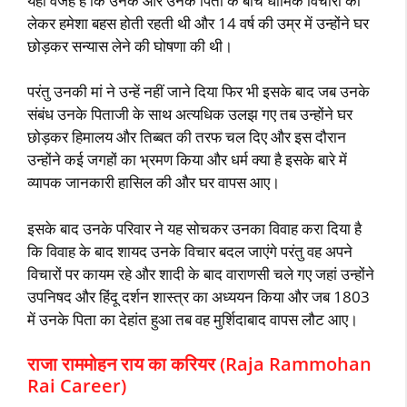
यही वजह है कि उनके और उनके पिता के बीच धार्मिक विचारों को
लेकर हमेशा बहस होती रहती थी और 14 वर्ष की उम्र में उन्होंने घर
छोड़कर सन्यास लेने की घोषणा की थी।
परंतु उनकी मां ने उन्हें नहीं जाने दिया फिर भी इसके बाद जब उनके
संबंध उनके पिताजी के साथ अत्यधिक उलझ गए तब उन्होंने घर
छोड़कर हिमालय और तिब्बत की तरफ चल दिए और इस दौरान
उन्होंने कई जगहों का भ्रमण किया और धर्म क्या है इसके बारे में
व्यापक जानकारी हासिल की और घर वापस आए।
इसके बाद उनके परिवार ने यह सोचकर उनका विवाह करा दिया है
कि विवाह के बाद शायद उनके विचार बदल जाएंगे परंतु वह अपने
विचारों पर कायम रहे और शादी के बाद वाराणसी चले गए जहां उन्होंने
उपनिषद और हिंदू दर्शन शास्त्र का अध्ययन किया और जब 1803
में उनके पिता का देहांत हुआ तब वह मुर्शिदाबाद वापस लौट आए।
राजा राममोहन राय का करियर (Raja Rammohan
Rai Career)