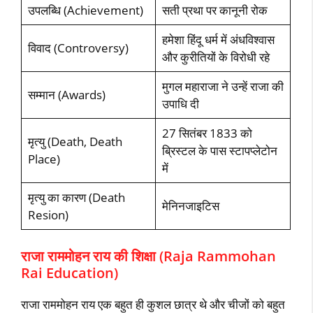
उपलब्धि (Achievement)
सती प्रथा पर कानूनी रोक
हमेशा हिंदू धर्म में अंधविश्वास
विवाद (Controversy)
और कुरीतियों के विरोधी रहे
मुगल महाराजा ने उन्हें राजा की
सम्मान (Awards)
उपाधि दी
27 सितंबर 1833 को
मृत्यु (Death, Death
ब्रिस्टल के पास स्टापप्लेटोन
Place)
में
मृत्यु का कारण (Death
मेनिनजाइटिस
Resion)
राजा राममोहन राय की शिक्षा (Raja Rammohan
Rai Education)
राजा राममोहन राय एक बहुत ही कुशल छात्र थे और चीजों को बहुत