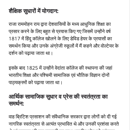
शैक्षिक सुधारों में योगदान:
राजा राममोहन राय द्वारा देशवासियों के मध्य आधुनिक शिक्षा का
प्रसार करने के लिए बहुत से प्रयास किए गए जिसमें उन्होंने वर्ष
1817 में हिंदू कॉलेज खोलने के लिए डेविड हेयर के प्रयासों का
समर्थन किया और उनके अंग्रेजी स्कूलों में मैं कहने और वोल्टेयर के
दर्शन को पढ़ाया जाता था।
इसके बाद 1825 में उन्होंने वेदांता कॉलेज की स्थापना की जहां
भारतीय शिक्षा और पश्चिमी सामाजिक एवं भौतिक विज्ञान दोनों
पाठ्यक्रमों को पढ़ाया जाता था।
आर्थिक सामाजिक सुधार व प्रेस की स्वतंत्रता का
समर्थन:
वाह ब्रिटिश प्रसाशन की संवैधानिक सरकार द्वारा लोगों को दी गई
नागरिक स्वतंत्रता से अत्यंत प्रभावित थे और उनकी प्रशंसा करते