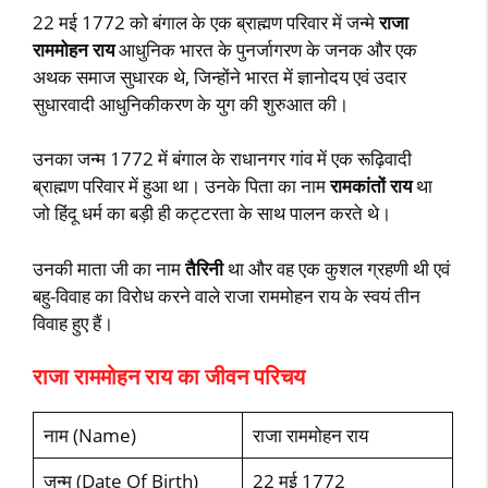
22 मई 1772 को बंगाल के एक ब्राह्मण परिवार में जन्मे
राजा
राममोहन राय
आधुनिक भारत के पुनर्जागरण के जनक और एक
अथक समाज सुधारक थे, जिन्होंने भारत में ज्ञानोदय एवं उदार
सुधारवादी आधुनिकीकरण के युग की शुरुआत की।
उनका जन्म 1772 में बंगाल के राधानगर गांव में एक रूढ़िवादी
ब्राह्मण परिवार में हुआ था। उनके पिता का नाम
रामकांतों राय
था
जो हिंदू धर्म का बड़ी ही कट्टरता के साथ पालन करते थे।
उनकी माता जी का नाम
तैरिनी
था और वह एक कुशल ग्रहणी थी एवं
बहु-विवाह का विरोध करने वाले राजा राममोहन राय के स्वयं तीन
विवाह हुए हैं।
राजा राममोहन राय का जीवन परिचय
नाम (Name)
राजा राममोहन राय
जन्म (Date Of Birth)
22 मई 1772