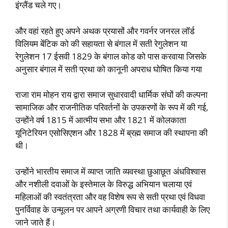
इंग्लैंड चले गए।
और वहां रहते हुए अपने अथक प्रयासों और गवर्नर जनरल लॉर्ड
विलियम बेंटिक को की सहायता से बंगाल में सती रेगुलेशन या
रेगुलेशन 17 ईसवी 1829 के बंगाल कोड को पास करवाया जिसके
अनुसार बंगाल में सती प्रथा को कानूनी अपराध घोषित किया गया
राजा राम मोहन राय द्वारा समाज सुधारवादी धार्मिक संघों की कल्पना
सामाजिक और राजनीतिक परिवर्तनों के उपकरणों के रूप में की गई,
उन्होंने वर्ष 1815 में आत्मीय सभा और 1821 में कोलकाता
यूनिटेरियन एसोसिएशन और 1828 में ब्रह्म समाज की स्थापना की
थी।
उन्होंने भारतीय समाज में व्याप्त जाति व्यवस्था छुआछूत अंधविश्वास
और नशीली दवाओं के इस्तेमाल के विरुद्ध अभियान चलाया एवं
महिलाओं की स्वतंत्रता और वह विशेष रूप से सती प्रथा एवं विधवा
पुनर्विवाह के उन्मूलन पर आपने अग्रणी विचार तथा कार्यवाही के लिए
जाने जाते हैं।