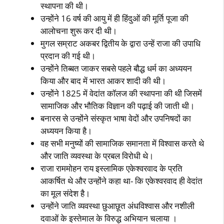
स्थापना की थी।
उन्होंने 16 वर्ष की आयु में ही हिंदुओं की मूर्ति पूजा की
आलोचना शुरू कर दी थी।
मुगल सम्राट अकबर द्वितीय के द्वारा उन्हें राजा की उपाधि
प्रदान की गई थी।
उन्होंने तिब्बत जाकर सबसे पहले बौद्ध धर्म का अध्ययन
किया और बाद में भारत आकर शादी की थी।
उन्होंने 1825 में वेदांत कॉलज की स्थापना की थी जिसमें
सामाजिक और भौतिक विज्ञान की पढ़ाई की जाती थी।
बनारस से उन्होंने संस्कृत भाषा वेदों और उपनिषदों का
अध्ययन किया है।
वह सभी मनुष्यों की सामाजिक समानता में विश्वास करते थे
और जाति व्यवस्था के प्रबल विरोधी थे।
राजा राममोहन राय इस्लामिक एकेश्वरवाद के प्रति
आकर्षित थे और उन्होंने कहा था- कि एकेश्वरवाद ही वेदांत
का मूल संदेश है।
उन्होंने जाति व्यवस्था छुआछूत अंधविश्वास और नशीली
दवाओं के इस्तेमाल के विरुद्ध अभियान चलाया ।