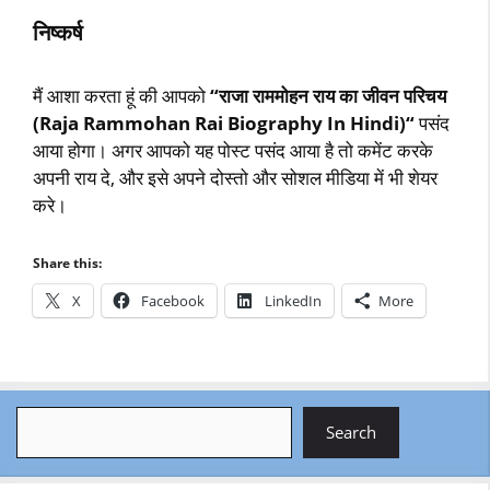
निष्‍कर्ष
मैं आशा करता हूं की आपको
“
राजा राममोहन राय का जीवन परिचय
(Raja Rammohan Rai Biography In Hindi)
“
पसंद
आया होगा। अगर आपको यह पोस्ट पसंद आया है तो कमेंट करके
अपनी राय दे, और इसे अपने दोस्तो और सोशल मीडिया में भी शेयर
करे।
Share this:
X
Facebook
LinkedIn
More
Search
Search