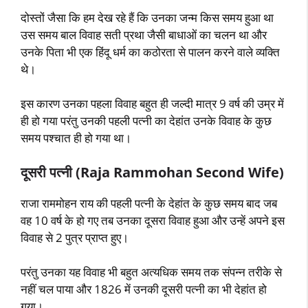
दोस्तों जैसा कि हम देख रहे हैं कि उनका जन्म किस समय हुआ था
उस समय बाल विवाह सती प्रथा जैसी बाधाओं का चलन था और
उनके पिता भी एक हिंदू धर्म का कठोरता से पालन करने वाले व्यक्ति
थे।
इस कारण उनका पहला विवाह बहुत ही जल्दी मात्र 9 वर्ष की उम्र में
ही हो गया परंतु उनकी पहली पत्नी का देहांत उनके विवाह के कुछ
समय पश्चात ही हो गया था।
दूसरी पत्नी (Raja Rammohan Second Wife)
राजा राममोहन राय की पहली पत्नी के देहांत के कुछ समय बाद जब
वह 10 वर्ष के हो गए तब उनका दूसरा विवाह हुआ और उन्हें अपने इस
विवाह से 2 पुत्र प्राप्त हुए।
परंतु उनका यह विवाह भी बहुत अत्यधिक समय तक संपन्न तरीके से
नहीं चल पाया और 1826 में उनकी दूसरी पत्नी का भी देहांत हो
गया।