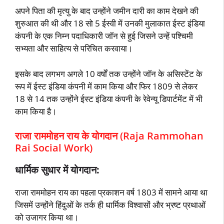
अपने पिता की मृत्यु के बाद उन्होंने जमीन दारी का काम देखने की
शुरुआत की थी और 18 सो 5 ईस्वी में उनकी मुलाकात ईस्ट इंडिया
कंपनी के एक निम्न पदाधिकारी जॉन से हुई जिसने उन्हें पश्चिमी
सभ्यता और साहित्य से परिचित करवाया।
इसके बाद लगभग अगले 10 वर्षों तक उन्होंने जॉन के असिस्टेंट के
रूप में ईस्ट इंडिया कंपनी में काम किया और फिर 1809 से लेकर
18 से 14 तक उन्होंने ईस्ट इंडिया कंपनी के रेवेन्यू डिपार्टमेंट में भी
काम किया है।
राजा राममोहन राय के योगदान (Raja Rammohan
Rai Social Work)
धार्मिक सुधार में योगदान:
राजा राममोहन राय का पहला प्रकाशन वर्ष 1803 में सामने आया था
जिसमें उन्होंने हिंदुओं के तर्क ही धार्मिक विश्वासों और भ्रष्ट प्रथाओं
को उजागर किया था।