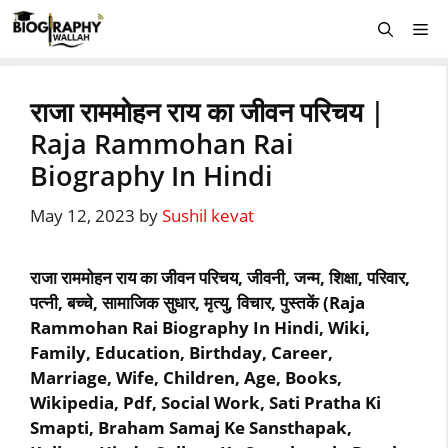
Skip
Me
to
content
राजा राममोहन राय का जीवन परिचय |
Raja Rammohan Rai
Biography In Hindi
May 12, 2023
by
Sushil kevat
राजा राममोहन राय का जीवन परिचय, जीवनी, जन्म, शिक्षा, परिवार,
पत्नी, बच्चे, सामाजिक सुधार, मृत्यु, विचार, पुस्तकें (Raja
Rammohan Rai Biography In Hindi, Wiki,
Family, Education, Birthday, Career,
Marriage, Wife, Children, Age, Books,
Wikipedia, Pdf, Social Work, Sati Pratha Ki
Smapti, Braham Samaj Ke Sansthapak,