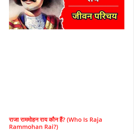
राजा राममोहन राय कौन हैं? (Who Is Raja
Rammohan Rai?)