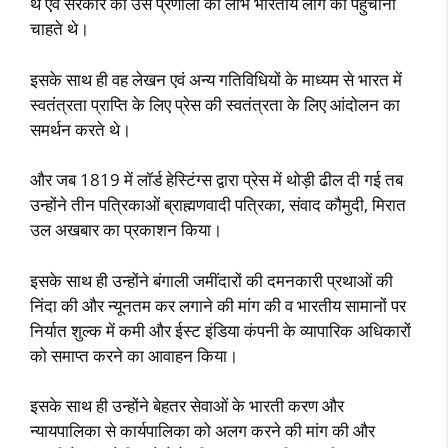
थे एवं सरकार की उस प्रणाली का लाभ भारतीय लोग को पहुंचाना
चाहते थे।
इसके साथ ही वह लेखन एवं अन्य गतिविधियों के माध्यम से भारत में
स्वतंत्रता प्राप्ति के लिए प्रेस की स्वतंत्रता के लिए आंदोलन का
समर्थन करते थे।
और जब 1819 में लॉर्ड हेस्टिंग्स द्वारा प्रेस में थोड़ी ढील दी गई तब
उन्होंने तीन पत्रिकाओं ब्राह्मणवादी पत्रिका, संवाद कौमुदी, मिरात
उल अखबार का प्रकाशन किया।
इसके साथ ही उन्होंने बंगाली जमींदारों की दमनकारी प्रथाओं की
निंदा की और न्यूनतम कर लगाने की मांग की व भारतीय सामानों पर
निर्यात शुल्क में कमी और ईस्ट इंडिया कंपनी के व्यापारिक अधिकारों
को समाप्त करने का आवाहन किया।
इसके साथ ही उन्होंने बेहतर सेवाओं के भारती करण और
न्यायपालिका से कार्यपालिका को अलग करने की मांग की और