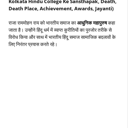
Kolkata Hindu College Ke Sansthapak, Death,
Death Place, Achievement, Awards, Jayanti)
राजा राममोहन राय को भारतीय समाज का
आधुनिक महापुरुष
कहा
जाता है। उन्होंने हिंदू धर्म में व्याप्त कुरीतियों का पुरजोर तरीके से
विरोध किया और साथ में भारतीय हिंदू समाज सामाजिक बदलावों के
लिए निरंतर प्रयास करते रहे।