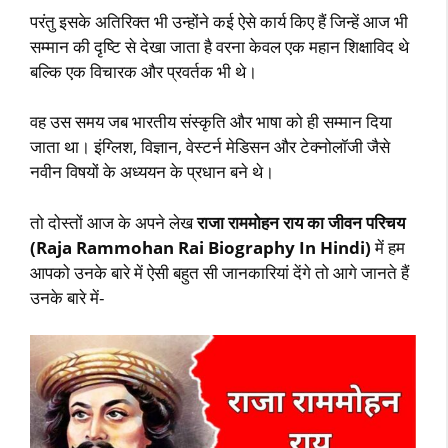
परंतु इसके अतिरिक्त भी उन्होंने कई ऐसे कार्य किए हैं जिन्हें आज भी
सम्मान की दृष्टि से देखा जाता है वरना केवल एक महान शिक्षाविद थे
बल्कि एक विचारक और प्रवर्तक भी थे।
वह उस समय जब भारतीय संस्कृति और भाषा को ही सम्मान दिया
जाता था। इंग्लिश, विज्ञान, वेस्टर्न मेडिसन और टेक्नोलॉजी जैसे
नवीन विषयों के अध्ययन के प्रधान बने थे।
तो दोस्तों आज के अपने लेख
राजा राममोहन राय का जीवन परिचय
(Raja Rammohan Rai Biography In Hindi)
में हम
आपको उनके बारे में ऐसी बहुत सी जानकारियां देंगे तो आगे जानते हैं
उनके बारे में-